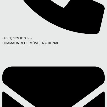
(+351) 929 018 662
CHAMADA REDE MÓVEL NACIONAL