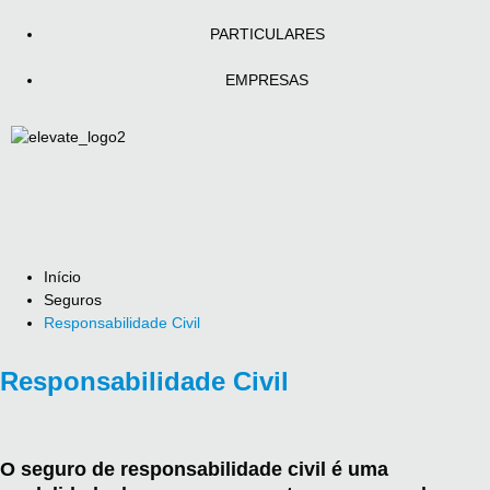
PARTICULARES
EMPRESAS
Início
Seguros
Responsabilidade Civil
Responsabilidade Civil
O seguro de responsabilidade civil é uma