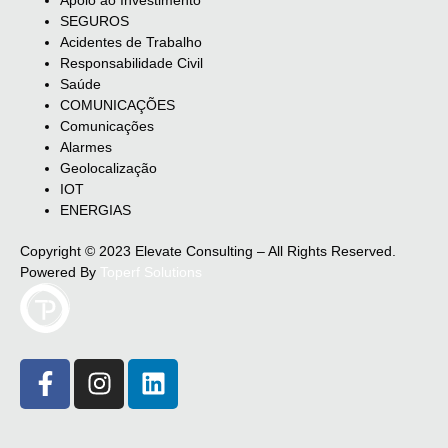
SEGUROS
Acidentes de Trabalho
Responsabilidade Civil
Saúde
COMUNICAÇÕES
Comunicações
Alarmes
Geolocalização
IOT
ENERGIAS
Copyright © 2023 Elevate Consulting – All Rights Reserved.
Powered By
Toperf Solutions