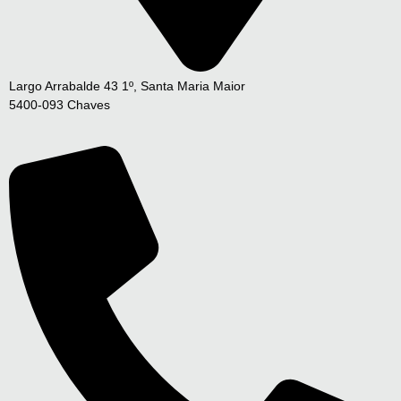
Largo Arrabalde 43 1º, Santa Maria Maior
5400-093 Chaves