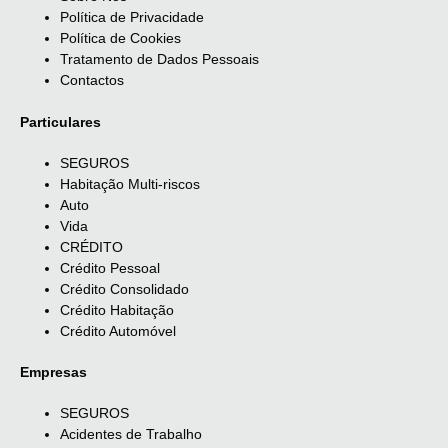
Política de Privacidade
Política de Cookies
Tratamento de Dados Pessoais
Contactos
Particulares
SEGUROS
Habitação Multi-riscos
Auto
Vida
CRÉDITO
Crédito Pessoal
Crédito Consolidado
Crédito Habitação
Crédito Automóvel
Empresas
SEGUROS
Acidentes de Trabalho