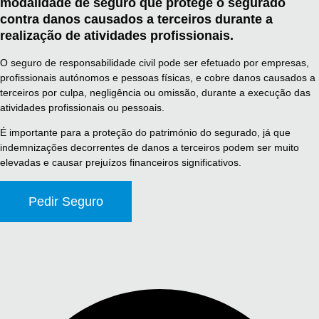
modalidade de seguro que protege o segurado
contra danos causados a terceiros durante a
realização de atividades profissionais.
O seguro de responsabilidade civil pode ser efetuado por empresas,
profissionais autónomos e pessoas físicas, e cobre danos causados a
terceiros por culpa, negligência ou omissão, durante a execução das
atividades profissionais ou pessoais.
É importante para a proteção do património do segurado, já que
indemnizações decorrentes de danos a terceiros podem ser muito
elevadas e causar prejuízos financeiros significativos.
Pedir Seguro