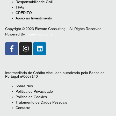
Responsabilidade Civil
TPAs
CRÉDITO
Apoio ao Investimento
Copyright © 2023 Elevate Consulting – All Rights Reserved.
Powered By
Toperf Solutions
Intermediário de Crédito vinculado autorizado pelo Banco de
Portugal nº0007140
Sobre Nós
Política de Privacidade
Política de Cookies
Tratamento de Dados Pessoais
Contacto