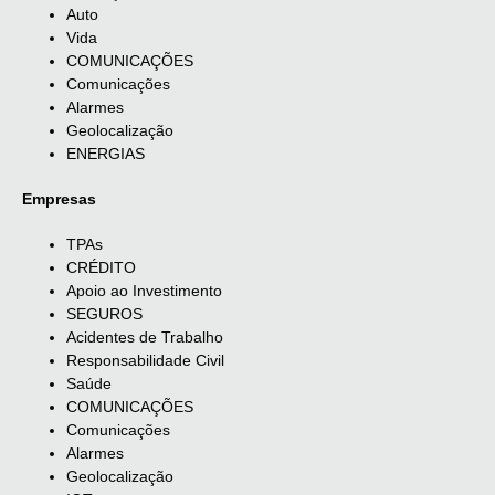
Auto
Vida
COMUNICAÇÕES
Comunicações
Alarmes
Geolocalização
ENERGIAS
Empresas
TPAs
CRÉDITO
Apoio ao Investimento
SEGUROS
Acidentes de Trabalho
Responsabilidade Civil
Saúde
COMUNICAÇÕES
Comunicações
Alarmes
Geolocalização