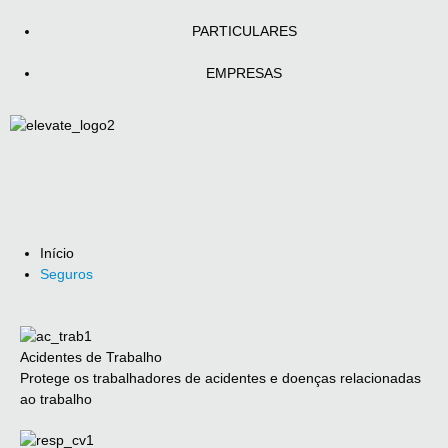
PARTICULARES
EMPRESAS
Início
Seguros
Acidentes de Trabalho
Protege os trabalhadores de acidentes e doenças relacionadas
ao trabalho