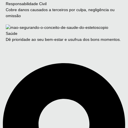
Responsabilidade Civil
Cobre danos causados a terceiros por culpa, negligência ou
omissão
Saúde
Dê prioridade ao seu bem-estar e usufrua dos bons momentos.