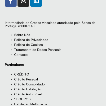
Intermediário de Crédito vinculado autorizado pelo Banco de
Portugal nº0007140
Sobre Nós
Política de Privacidade
Política de Cookies
Tratamento de Dados Pessoais
Contacto
Particulares
CRÉDITO
Crédito Pessoal
Crédito Consolidado
Crédito Habitação
Crédito Automóvel
SEGUROS
Habitação Multi-riscos