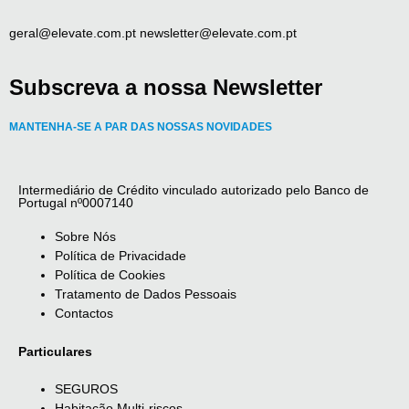
geral@elevate.com.pt newsletter@elevate.com.pt
Subscreva a nossa Newsletter
MANTENHA-SE A PAR DAS NOSSAS NOVIDADES
Intermediário de Crédito vinculado autorizado pelo Banco de
Portugal nº0007140
Sobre Nós
Política de Privacidade
Política de Cookies
Tratamento de Dados Pessoais
Contactos
Particulares
SEGUROS
Habitação Multi-riscos