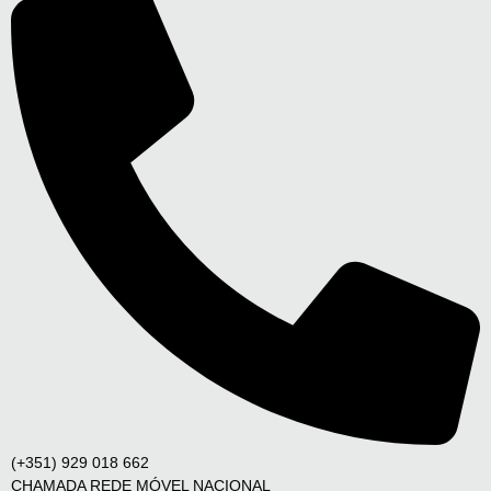
(+351) 929 018 662
CHAMADA REDE MÓVEL NACIONAL