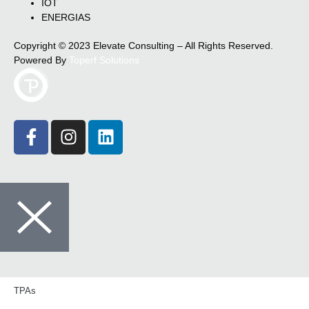
IOT
ENERGIAS
Copyright © 2023 Elevate Consulting – All Rights Reserved.
Powered By
Toperf Solutions
TPAs