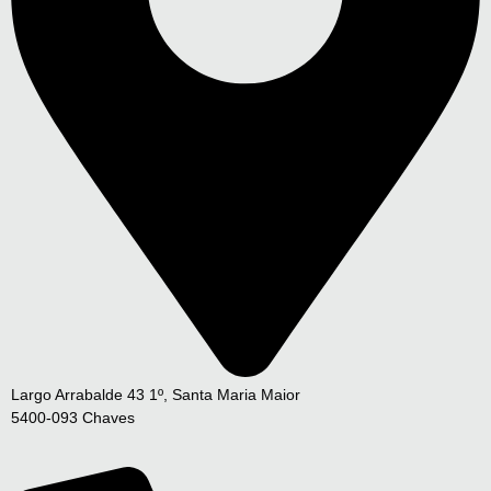
Largo Arrabalde 43 1º, Santa Maria Maior
5400-093 Chaves