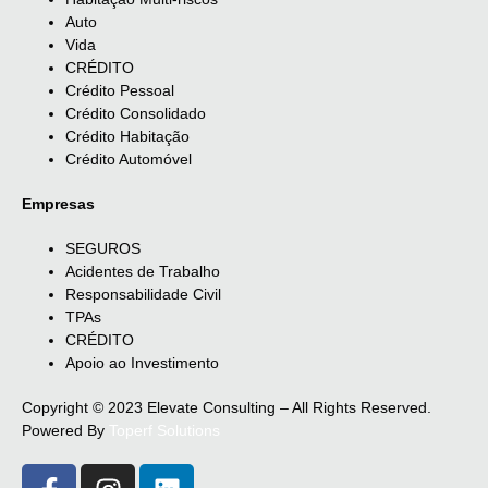
Auto
Vida
CRÉDITO
Crédito Pessoal
Crédito Consolidado
Crédito Habitação
Crédito Automóvel
Empresas
SEGUROS
Acidentes de Trabalho
Responsabilidade Civil
TPAs
CRÉDITO
Apoio ao Investimento
Copyright © 2023 Elevate Consulting – All Rights Reserved.
Powered By
Toperf Solutions