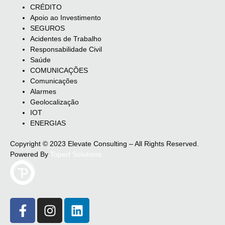
CRÉDITO
Apoio ao Investimento
SEGUROS
Acidentes de Trabalho
Responsabilidade Civil
Saúde
COMUNICAÇÕES
Comunicações
Alarmes
Geolocalização
IOT
ENERGIAS
Copyright © 2023 Elevate Consulting – All Rights Reserved.
Powered By
Toperf Solutions