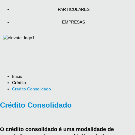
PARTICULARES
EMPRESAS
Início
Crédito
Crédito Consolidado
Crédito Consolidado
O crédito consolidado é uma modalidade de