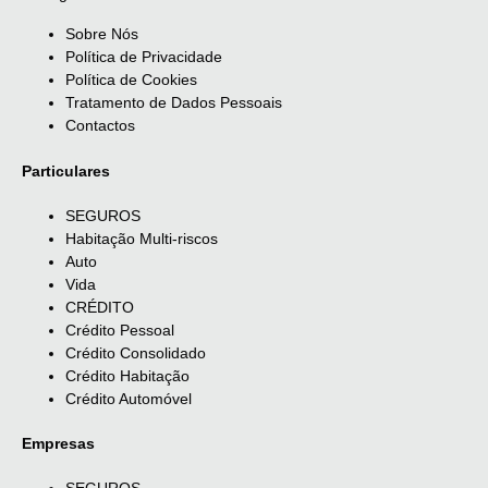
Sobre Nós
Política de Privacidade
Política de Cookies
Tratamento de Dados Pessoais
Contactos
Particulares
SEGUROS
Habitação Multi-riscos
Auto
Vida
CRÉDITO
Crédito Pessoal
Crédito Consolidado
Crédito Habitação
Crédito Automóvel
Empresas