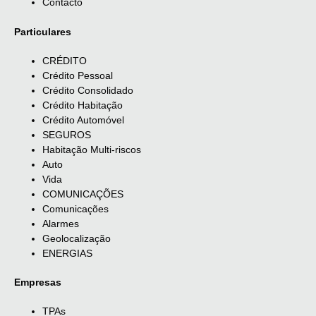
Contacto
Particulares
CRÉDITO
Crédito Pessoal
Crédito Consolidado
Crédito Habitação
Crédito Automóvel
SEGUROS
Habitação Multi-riscos
Auto
Vida
COMUNICAÇÕES
Comunicações
Alarmes
Geolocalização
ENERGIAS
Empresas
TPAs