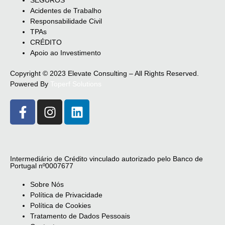
SEGUROS
Acidentes de Trabalho
Responsabilidade Civil
TPAs
CRÉDITO
Apoio ao Investimento
Copyright © 2023 Elevate Consulting – All Rights Reserved.
Powered By
Toperf Solutions
Intermediário de Crédito vinculado autorizado pelo Banco de
Portugal nº0007677
Sobre Nós
Política de Privacidade
Política de Cookies
Tratamento de Dados Pessoais