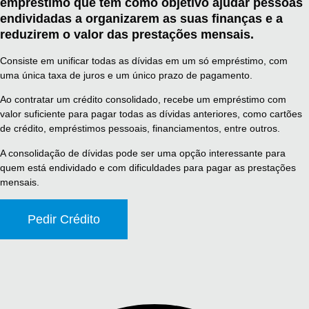
empréstimo que tem como objetivo ajudar pessoas
endividadas a organizarem as suas finanças e a
reduzirem o valor das prestações mensais.
Consiste em unificar todas as dívidas em um só empréstimo, com
uma única taxa de juros e um único prazo de pagamento.
Ao contratar um crédito consolidado, recebe um empréstimo com
valor suficiente para pagar todas as dívidas anteriores, como cartões
de crédito, empréstimos pessoais, financiamentos, entre outros.
A consolidação de dívidas pode ser uma opção interessante para
quem está endividado e com dificuldades para pagar as prestações
mensais.
Pedir Crédito