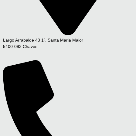
Largo Arrabalde 43 1º, Santa Maria Maior
5400-093 Chaves