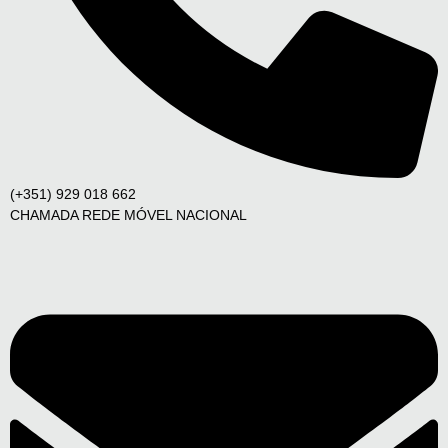
(+351) 929 018 662
CHAMADA REDE MÓVEL NACIONAL