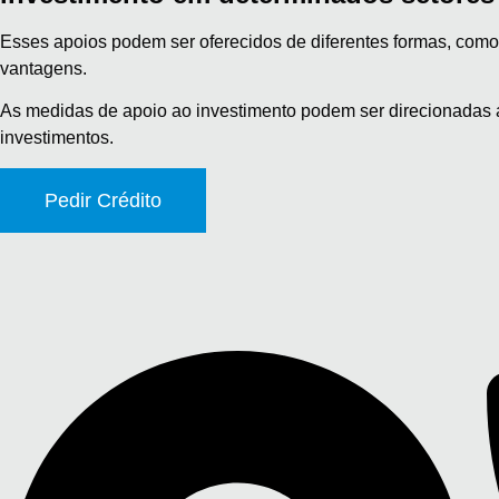
Esses apoios podem ser oferecidos de diferentes formas, como i
vantagens.
As medidas de apoio ao investimento podem ser direcionadas a 
investimentos.
Pedir Crédito