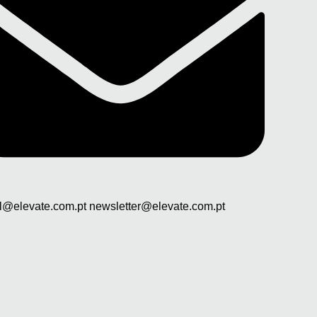
l@elevate.com.pt newsletter@elevate.com.pt