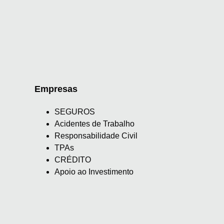
Empresas
SEGUROS
Acidentes de Trabalho
Responsabilidade Civil
TPAs
CRÉDITO
Apoio ao Investimento