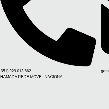
+351) 929 018 662
gera
HAMADA REDE MÓVEL NACIONAL