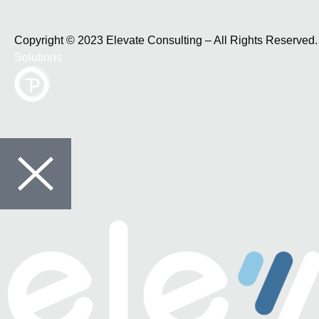
Copyright © 2023 Elevate Consulting – All Rights Reserve
Solutions