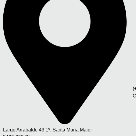
(
C
Largo Arrabalde 43 1º, Santa Maria Maior