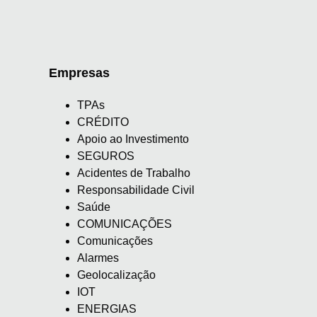
Empresas
TPAs
CRÉDITO
Apoio ao Investimento
SEGUROS
Acidentes de Trabalho
Responsabilidade Civil
Saúde
COMUNICAÇÕES
Comunicações
Alarmes
Geolocalização
IOT
ENERGIAS