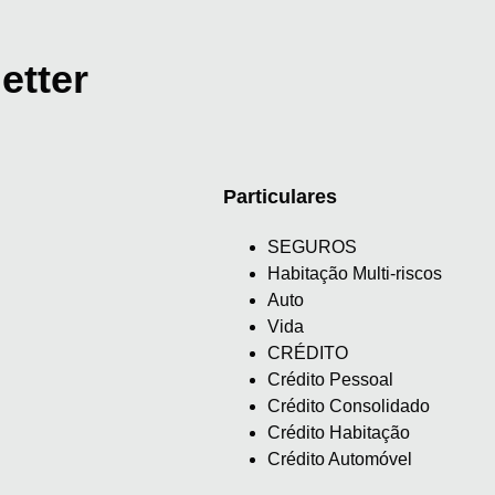
etter
Particulares
SEGUROS
Habitação Multi-riscos
Auto
Vida
CRÉDITO
Crédito Pessoal
Crédito Consolidado
Crédito Habitação
Crédito Automóvel