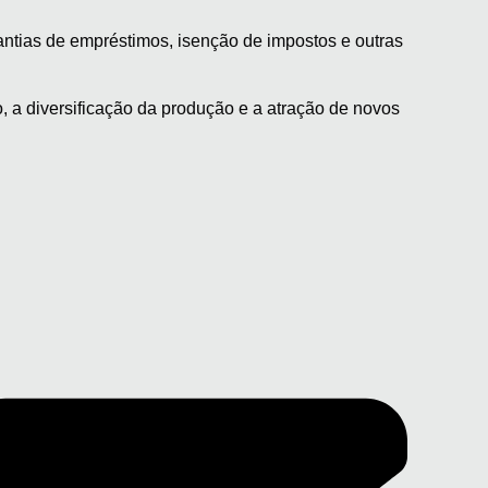
rantias de empréstimos, isenção de impostos e outras
, a diversificação da produção e a atração de novos