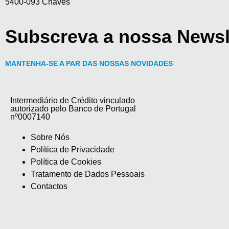
5400-093 Chaves
Subscreva a nossa Newsl
MANTENHA-SE A PAR DAS NOSSAS NOVIDADES
Intermediário de Crédito vinculado
autorizado pelo Banco de Portugal
nº0007140
Sobre Nós
Política de Privacidade
Política de Cookies
Tratamento de Dados Pessoais
Contactos