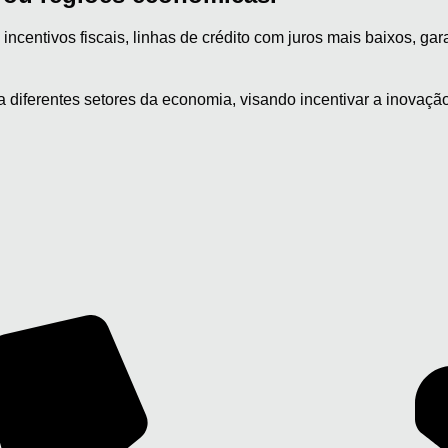
ncentivos fiscais, linhas de crédito com juros mais baixos, ga
diferentes setores da economia, visando incentivar a inovação