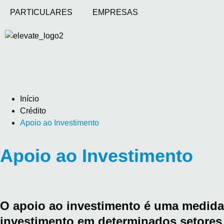
PARTICULARES
EMPRESAS
Início
Crédito
Apoio ao Investimento
Apoio ao Investimento
O apoio ao investimento é uma medida a
investimento em determinados setores