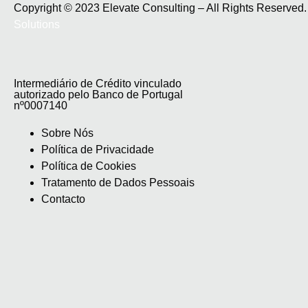
Copyright © 2023 Elevate Consulting – All Rights Reserve
Solutions
Intermediário de Crédito vinculado
autorizado pelo Banco de Portugal
nº0007140
Sobre Nós
Política de Privacidade
Política de Cookies
Tratamento de Dados Pessoais
Contacto