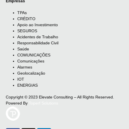
Empresas
TPAs
CRÉDITO
Apoio ao Investimento
SEGUROS
Acidentes de Trabalho
Responsabilidade Civil
Saúde
COMUNICAÇÕES
Comunicações
Alarmes
Geolocalização
IOT
ENERGIAS
Copyright © 2023 Elevate Consulting – All Rights Reserved.
Powered By
Toperf Solutions