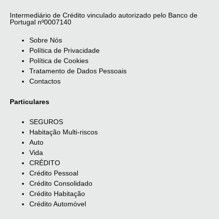
Intermediário de Crédito vinculado autorizado pelo Banco de
Portugal nº0007140
Sobre Nós
Política de Privacidade
Política de Cookies
Tratamento de Dados Pessoais
Contactos
Particulares
SEGUROS
Habitação Multi-riscos
Auto
Vida
CRÉDITO
Crédito Pessoal
Crédito Consolidado
Crédito Habitação
Crédito Automóvel