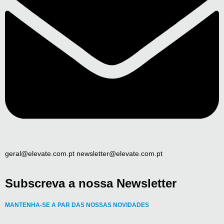
geral@elevate.com.pt newsletter@elevate.com.pt
Subscreva a nossa Newsletter
MANTENHA-SE A PAR DAS NOSSAS NOVIDADES