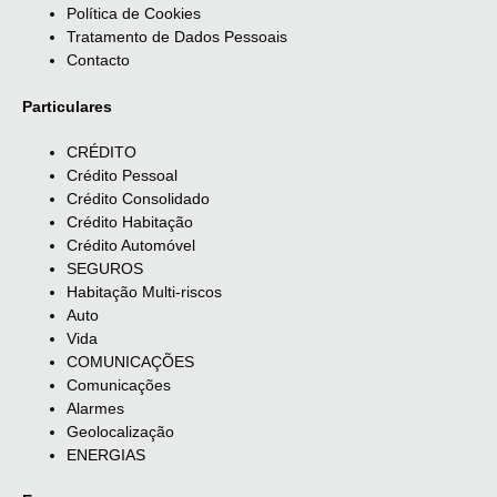
Política de Cookies
Tratamento de Dados Pessoais
Contacto
Particulares
CRÉDITO
Crédito Pessoal
Crédito Consolidado
Crédito Habitação
Crédito Automóvel
SEGUROS
Habitação Multi-riscos
Auto
Vida
COMUNICAÇÕES
Comunicações
Alarmes
Geolocalização
ENERGIAS