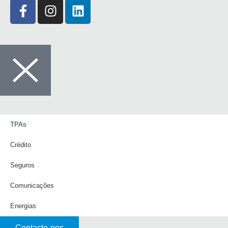
TPAs
Crédito
Seguros
Comunicações
Energias
Contacte-nos