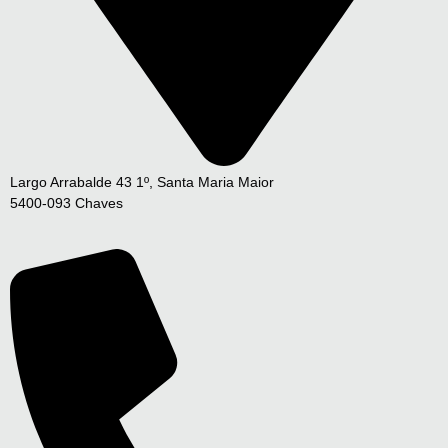
Largo Arrabalde 43 1º, Santa Maria Maior
5400-093 Chaves