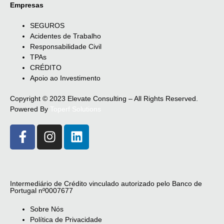
Empresas
SEGUROS
Acidentes de Trabalho
Responsabilidade Civil
TPAs
CRÉDITO
Apoio ao Investimento
Copyright © 2023 Elevate Consulting – All Rights Reserved.
Powered By
Toperf Solutions
Intermediário de Crédito vinculado autorizado pelo Banco de
Portugal nº0007677
Sobre Nós
Política de Privacidade