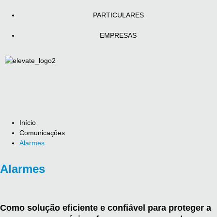
PARTICULARES
EMPRESAS
Início
Comunicações
Alarmes
Alarmes
Como solução eficiente e confiável para proteger a