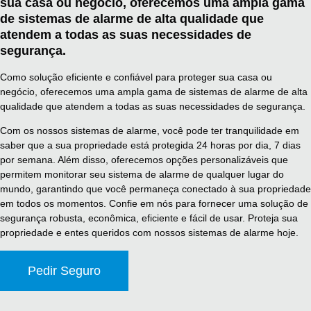
sua casa ou negócio, oferecemos uma ampla gama
de sistemas de alarme de alta qualidade que
atendem a todas as suas necessidades de
segurança.
Como solução eficiente e confiável para proteger sua casa ou
negócio, oferecemos uma ampla gama de sistemas de alarme de alta
qualidade que atendem a todas as suas necessidades de segurança.
Com os nossos sistemas de alarme, você pode ter tranquilidade em
saber que a sua propriedade está protegida 24 horas por dia, 7 dias
por semana. Além disso, oferecemos opções personalizáveis que
permitem monitorar seu sistema de alarme de qualquer lugar do
mundo, garantindo que você permaneça conectado à sua propriedade
em todos os momentos. Confie em nós para fornecer uma solução de
segurança robusta, econômica, eficiente e fácil de usar. Proteja sua
propriedade e entes queridos com nossos sistemas de alarme hoje.
Pedir Seguro