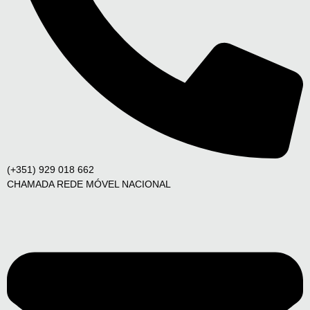
(+351) 929 018 662
CHAMADA REDE MÓVEL NACIONAL