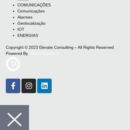
COMUNICAÇÕES
Comunicações
Alarmes
Geolocalização
IOT
ENERGIAS
Copyright © 2023 Elevate Consulting – All Rights Reserved.
Powered By
Toperf Solutions