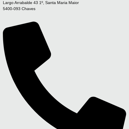
Largo Arrabalde 43 1º, Santa Maria Maior
5400-093 Chaves