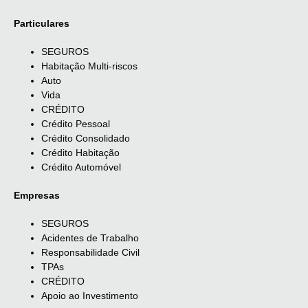
Particulares
SEGUROS
Habitação Multi-riscos
Auto
Vida
CRÉDITO
Crédito Pessoal
Crédito Consolidado
Crédito Habitação
Crédito Automóvel
Empresas
SEGUROS
Acidentes de Trabalho
Responsabilidade Civil
TPAs
CRÉDITO
Apoio ao Investimento