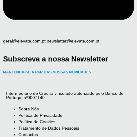
geral@elevate.com.pt newsletter@elevate.com.pt
Subscreva a nossa Newsletter
MANTENHA-SE A PAR DAS NOSSAS NOVIDADES
Intermediário de Crédito vinculado autorizado pelo Banco de
Portugal nº0007140
Sobre Nós
Política de Privacidade
Política de Cookies
Tratamento de Dados Pessoais
Contactos