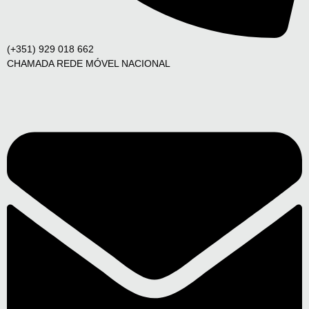
(+351) 929 018 662
CHAMADA REDE MÓVEL NACIONAL