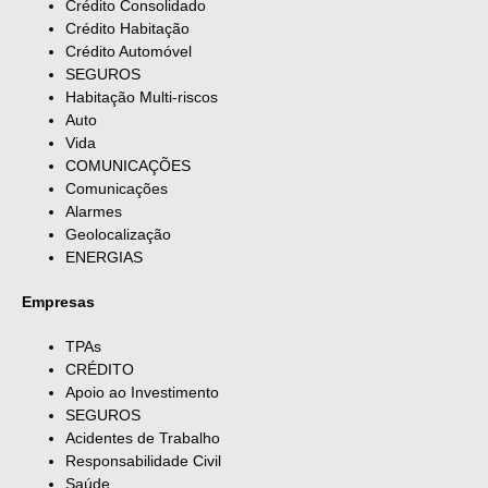
Crédito Consolidado
Crédito Habitação
Crédito Automóvel
SEGUROS
Habitação Multi-riscos
Auto
Vida
COMUNICAÇÕES
Comunicações
Alarmes
Geolocalização
ENERGIAS
Empresas
TPAs
CRÉDITO
Apoio ao Investimento
SEGUROS
Acidentes de Trabalho
Responsabilidade Civil
Saúde