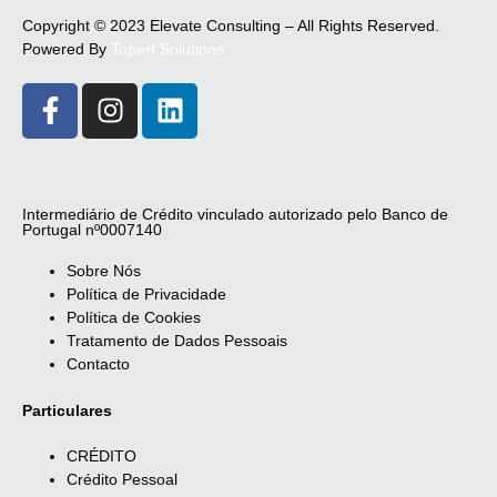
Copyright © 2023 Elevate Consulting – All Rights Reserved.
Powered By
Toperf Solutions
Intermediário de Crédito vinculado autorizado pelo Banco de
Portugal nº0007140
Sobre Nós
Política de Privacidade
Política de Cookies
Tratamento de Dados Pessoais
Contacto
Particulares
CRÉDITO
Crédito Pessoal