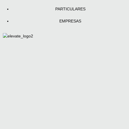
PARTICULARES
EMPRESAS