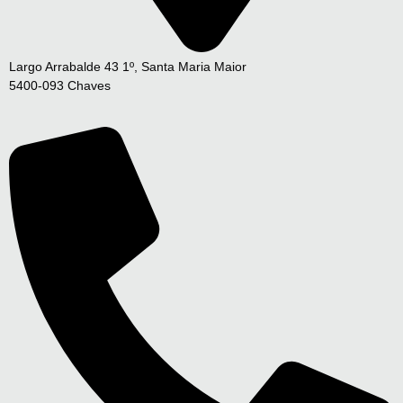
Largo Arrabalde 43 1º, Santa Maria Maior
5400-093 Chaves