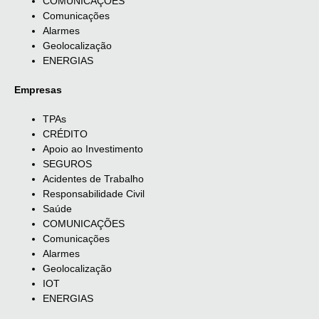
COMUNICAÇÕES
Comunicações
Alarmes
Geolocalização
ENERGIAS
Empresas
TPAs
CRÉDITO
Apoio ao Investimento
SEGUROS
Acidentes de Trabalho
Responsabilidade Civil
Saúde
COMUNICAÇÕES
Comunicações
Alarmes
Geolocalização
IOT
ENERGIAS