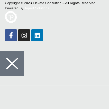
Copyright © 2023 Elevate Consulting – All Rights Reserved.
Powered By
Toperf Solutions
Crédito
Seguros
Comunicações