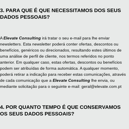
3. PARA QUE É QUE NECESSITAMOS DOS SEUS
DADOS PESSOAIS?
A
Elevate Consulting
irá tratar o seu e-mail para lhe enviar
newsletters. Esta newsletter poderá conter ofertas, descontos ou
benefícios, genéricos ou direcionados, resultando estes últimos de
uma análise de perfil de cliente, nos termos referidos no ponto
anterior. Em qualquer caso, estas ofertas, descontos ou benefícios
podem ser atribuídas de forma automática. A qualquer momento,
poderá retirar a indicação para receber estas comunicações, através
de cada comunicação que a
Elevate Consulting
lhe envia, ou
mediante solicitação para o seguinte e-mail:
geral@elevate.com.pt
4. POR QUANTO TEMPO É QUE CONSERVAMOS
OS SEUS DADOS PESSOAIS?