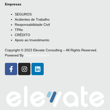
Empresas
SEGUROS
Acidentes de Trabalho
Responsabilidade Civil
TPAs
CRÉDITO
Apoio ao Investimento
Copyright © 2023 Elevate Consulting – All Rights Reserved.
Powered By
Toperf Solutions