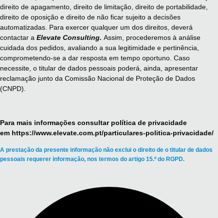
direito de apagamento, direito de limitação, direito de portabilidade,
direito de oposição e direito de não ficar sujeito a decisões
automatizadas. Para exercer qualquer um dos direitos, deverá
contactar a
Elevate Consulting.
Assim, procederemos à análise
cuidada dos pedidos, avaliando a sua legitimidade e pertinência,
comprometendo-se a dar resposta em tempo oportuno. Caso
necessite, o titular de dados pessoais poderá, ainda, apresentar
reclamação junto da Comissão Nacional de Proteção de Dados
(CNPD).
Para mais informações consultar política de privacidade
em
https://www.elevate.com.pt/particulares-politica-privacidade/
A prestação da presente informação não exclui o direito de o titular de dados
pessoais requerer informação, nos termos do artigo 15.º do RGPD.