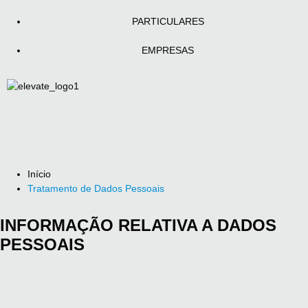
PARTICULARES
EMPRESAS
Início
Tratamento de Dados Pessoais
INFORMAÇÃO RELATIVA A DADOS
PESSOAIS