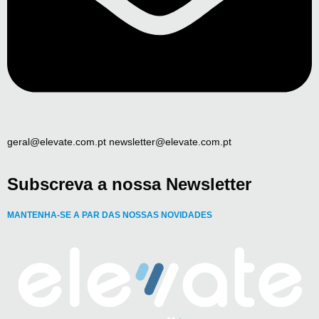
geral@elevate.com.pt newsletter@elevate.com.pt
Subscreva a nossa Newsletter
MANTENHA-SE A PAR DAS NOSSAS NOVIDADES