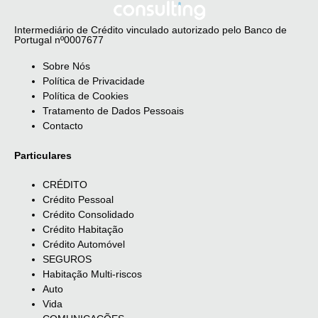
Intermediário de Crédito vinculado autorizado pelo Banco de
Portugal nº0007677
Sobre Nós
Política de Privacidade
Política de Cookies
Tratamento de Dados Pessoais
Contacto
Particulares
CRÉDITO
Crédito Pessoal
Crédito Consolidado
Crédito Habitação
Crédito Automóvel
SEGUROS
Habitação Multi-riscos
Auto
Vida