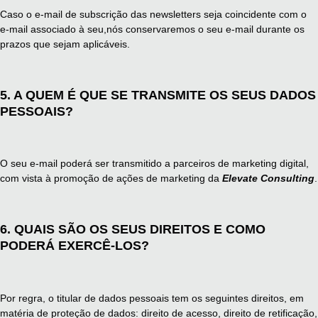
Caso o e-mail de subscrição das newsletters seja coincidente com o
e-mail associado à seu,nós conservaremos o seu e-mail durante os
prazos que sejam aplicáveis.
5. A QUEM É QUE SE TRANSMITE OS SEUS DADOS
PESSOAIS?
O seu e-mail poderá ser transmitido a parceiros de marketing digital,
com vista à promoção de ações de marketing da
Elevate Consulting
.
6. QUAIS SÃO OS SEUS DIREITOS E COMO
PODERÁ EXERCÊ-LOS?
Por regra, o titular de dados pessoais tem os seguintes direitos, em
matéria de proteção de dados: direito de acesso, direito de retificação,