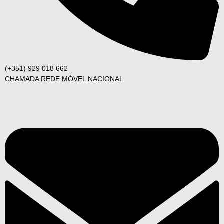
(+351) 929 018 662
CHAMADA REDE MÓVEL NACIONAL