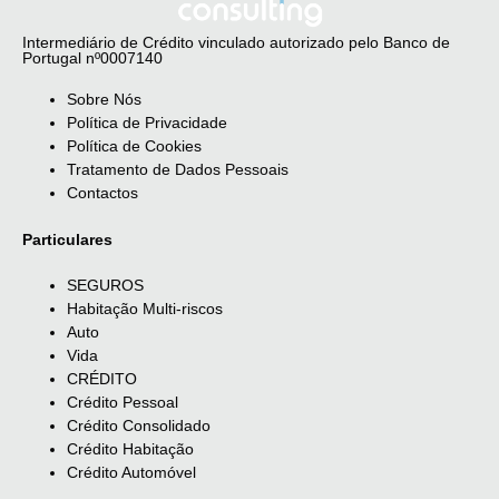
Intermediário de Crédito vinculado autorizado pelo Banco de
Portugal nº0007140
Sobre Nós
Política de Privacidade
Política de Cookies
Tratamento de Dados Pessoais
Contactos
Particulares
SEGUROS
Habitação Multi-riscos
Auto
Vida
CRÉDITO
Crédito Pessoal
Crédito Consolidado
Crédito Habitação
Crédito Automóvel