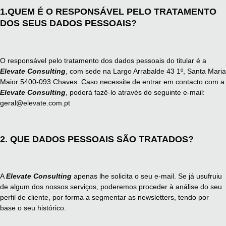
1.QUEM É O RESPONSÁVEL PELO TRATAMENTO
DOS SEUS DADOS PESSOAIS?
O responsável pelo tratamento dos dados pessoais do titular é a
Elevate Consulting
, com sede na Largo Arrabalde 43 1º, Santa Maria
Maior 5400-093 Chaves. Caso necessite de entrar em contacto com a
Elevate Consulting
, poderá fazê-lo através do seguinte e-mail:
geral@elevate.com.pt
2. QUE DADOS PESSOAIS SÃO TRATADOS?
A
Elevate Consulting
apenas lhe solicita o seu e-mail. Se já usufruiu
de algum dos nossos serviços, poderemos proceder à análise do seu
perfil de cliente, por forma a segmentar as newsletters, tendo por
base o seu histórico.