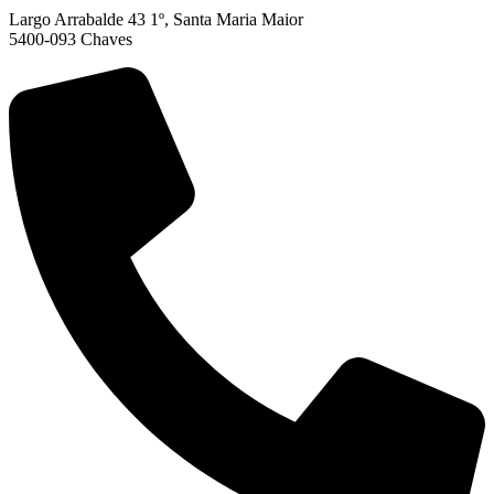
Largo Arrabalde 43 1º, Santa Maria Maior
5400-093 Chaves