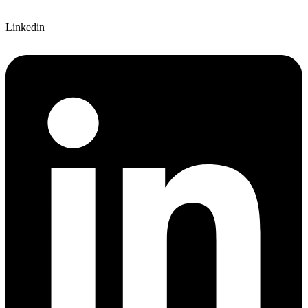
Linkedin