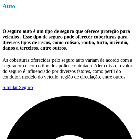
Auto
O seguro auto é um tipo de seguro que oferece proteção para
veículos . Esse tipo de seguro pode oferecer coberturas para
diversos tipos de riscos, como colisão, roubo, furto, incêndio,
danos a terceiros, entre outros.
As coberturas oferecidas pelo seguro auto variam de acordo com a
seguradora e com o tipo de apólice contratada. Além disso, o valor
do seguro é influenciado por diversos fatores, como perfil do
condutor, modelo do veículo, região de circulação, entre outros.
Simular Seguro