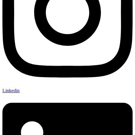
Linkedin