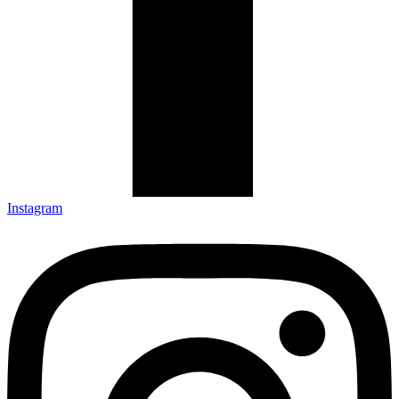
Instagram