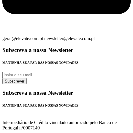
geral@elevate.com.pt newsletter@elevate.com.pt
Subscreva a nossa Newsletter
MANTENHA-SE A PAR DAS NOSSAS NOVIDADES
Subscrever
Subscreva a nossa Newsletter
MANTENHA-SE A PAR DAS NOSSAS NOVIDADES
Intermediário de Crédito vinculado autorizado pelo Banco de
Portugal nº0007140