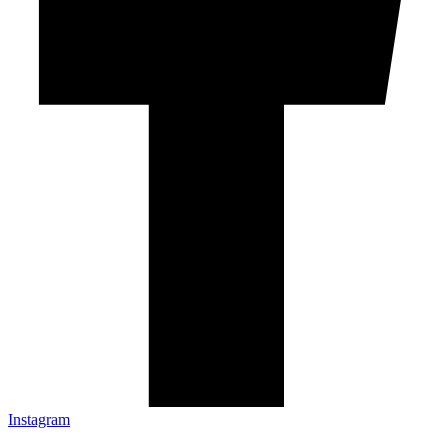
Instagram