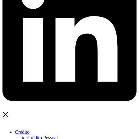
Crédito
Crédito Pessoal