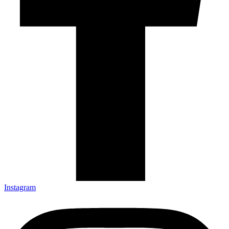
Instagram