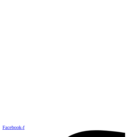
Facebook-f