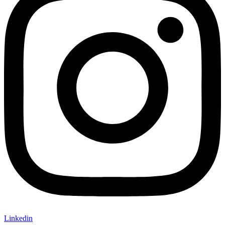
Linkedin