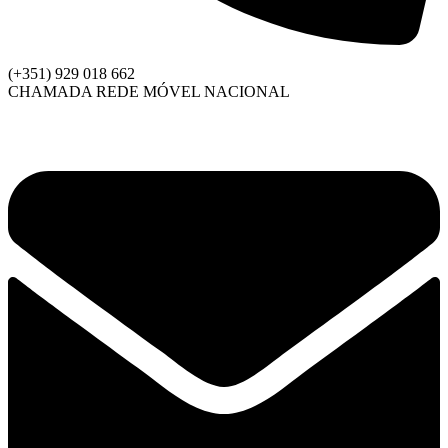
(+351) 929 018 662
CHAMADA REDE MÓVEL NACIONAL