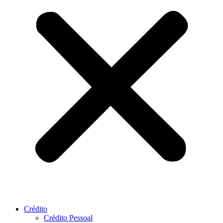
Crédito
Crédito Pessoal