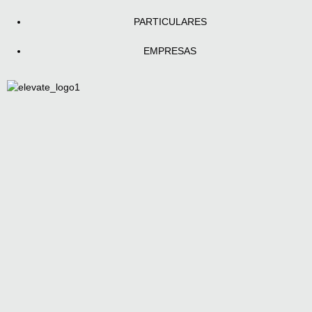
PARTICULARES
EMPRESAS