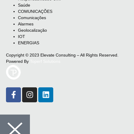
Saúde
COMUNICAÇÕES
Comunicações
Alarmes
Geolocalização
IOT
ENERGIAS
Copyright © 2023 Elevate Consulting – All Rights Reserved.
Powered By
Toperf Solutions