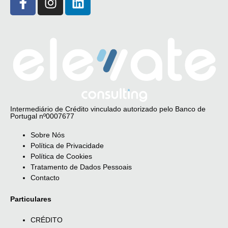
Intermediário de Crédito vinculado autorizado pelo Banco de
Portugal nº0007677
Sobre Nós
Política de Privacidade
Política de Cookies
Tratamento de Dados Pessoais
Contacto
Particulares
CRÉDITO