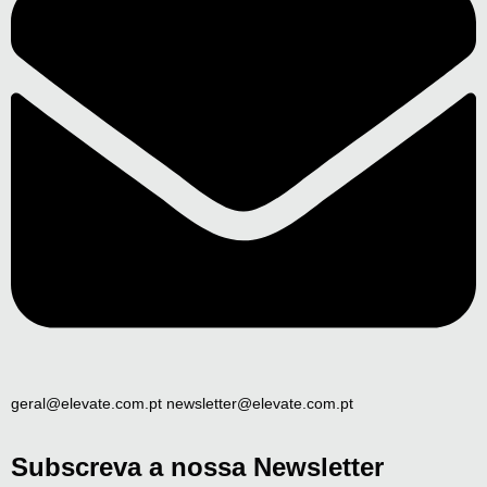
geral@elevate.com.pt newsletter@elevate.com.pt
Subscreva a nossa Newsletter