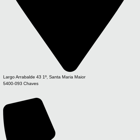
Largo Arrabalde 43 1º, Santa Maria Maior
5400-093 Chaves