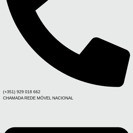
(+351) 929 018 662
CHAMADA REDE MÓVEL NACIONAL