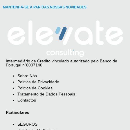
MANTENHA-SE A PAR DAS NOSSAS NOVIDADES
Intermediário de Crédito vinculado autorizado pelo Banco de
Portugal nº0007140
Sobre Nós
Política de Privacidade
Política de Cookies
Tratamento de Dados Pessoais
Contactos
Particulares
SEGUROS