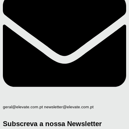
geral@elevate.com.pt newsletter@elevate.com.pt
Subscreva a nossa Newsletter