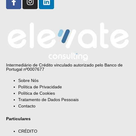
Intermediário de Crédito vinculado autorizado pelo Banco de
Portugal nº0007677
Sobre Nós
Política de Privacidade
Política de Cookies
Tratamento de Dados Pessoais
Contacto
Particulares
CRÉDITO