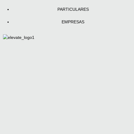
PARTICULARES
EMPRESAS