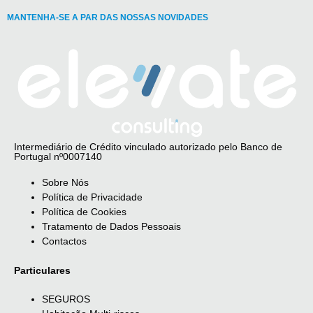
MANTENHA-SE A PAR DAS NOSSAS NOVIDADES
Intermediário de Crédito vinculado autorizado pelo Banco de
Portugal nº0007140
Sobre Nós
Política de Privacidade
Política de Cookies
Tratamento de Dados Pessoais
Contactos
Particulares
SEGUROS