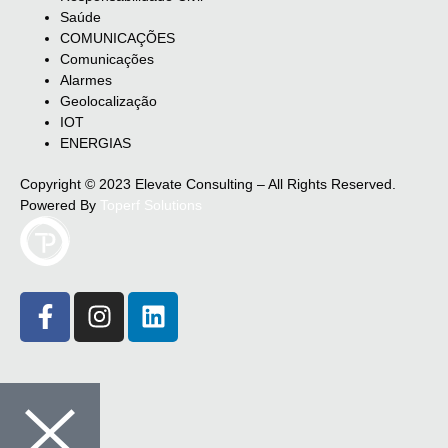
Saúde
COMUNICAÇÕES
Comunicações
Alarmes
Geolocalização
IOT
ENERGIAS
Copyright © 2023 Elevate Consulting – All Rights Reserved.
Powered By
Toperf Solutions