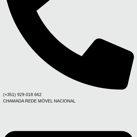
(+351) 929 018 662
CHAMADA REDE MÓVEL NACIONAL