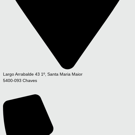
Largo Arrabalde 43 1º, Santa Maria Maior
5400-093 Chaves