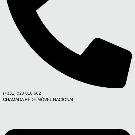
(+351) 929 018 662
CHAMADA REDE MÓVEL NACIONAL