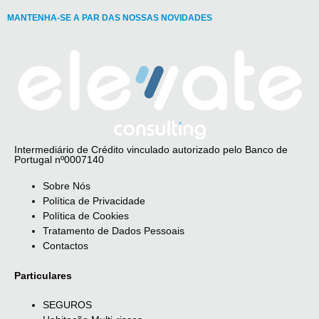
MANTENHA-SE A PAR DAS NOSSAS NOVIDADES
Intermediário de Crédito vinculado autorizado pelo Banco de
Portugal nº0007140
Sobre Nós
Política de Privacidade
Política de Cookies
Tratamento de Dados Pessoais
Contactos
Particulares
SEGUROS