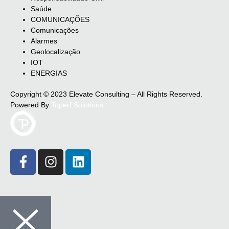
Saúde
COMUNICAÇÕES
Comunicações
Alarmes
Geolocalização
IOT
ENERGIAS
Copyright © 2023 Elevate Consulting – All Rights Reserved.
Powered By
Toperf Solutions