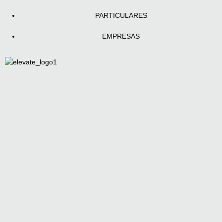
PARTICULARES
EMPRESAS