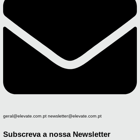
geral@elevate.com.pt newsletter@elevate.com.pt
Subscreva a nossa Newsletter