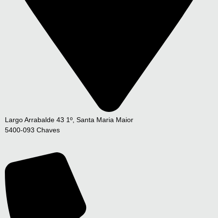
Largo Arrabalde 43 1º, Santa Maria Maior
5400-093 Chaves