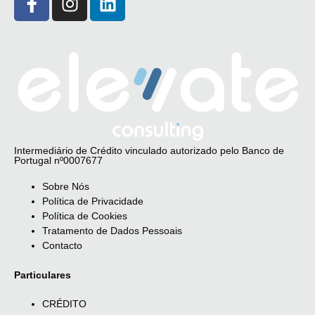
Intermediário de Crédito vinculado autorizado pelo Banco de
Portugal nº0007677
Sobre Nós
Política de Privacidade
Política de Cookies
Tratamento de Dados Pessoais
Contacto
Particulares
CRÉDITO