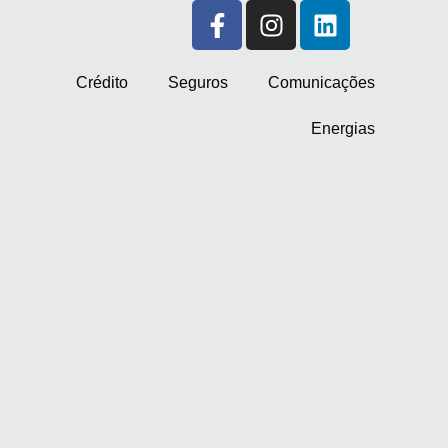
Crédito
Seguros
Comunicações
Energias