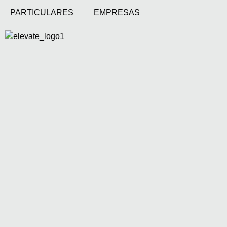
PARTICULARES
EMPRESAS