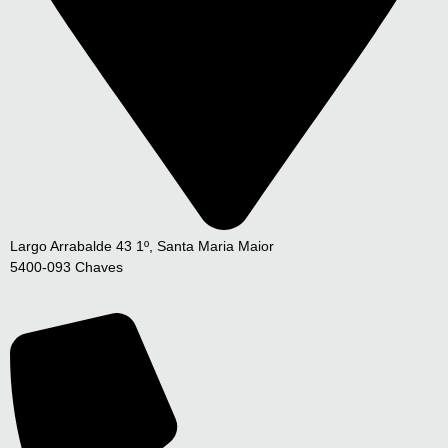
Largo Arrabalde 43 1º, Santa Maria Maior
5400-093 Chaves