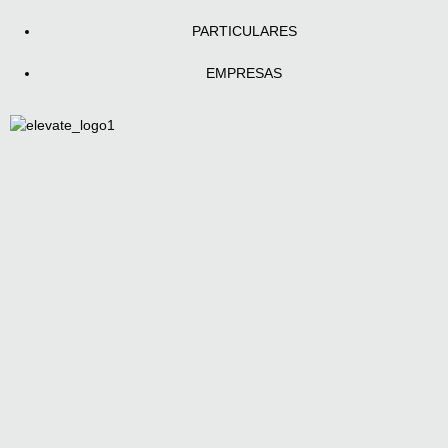
PARTICULARES
EMPRESAS