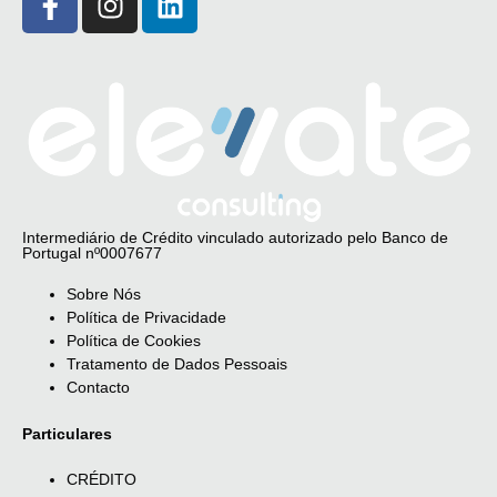
Intermediário de Crédito vinculado autorizado pelo Banco de
Portugal nº0007677
Sobre Nós
Política de Privacidade
Política de Cookies
Tratamento de Dados Pessoais
Contacto
Particulares
CRÉDITO