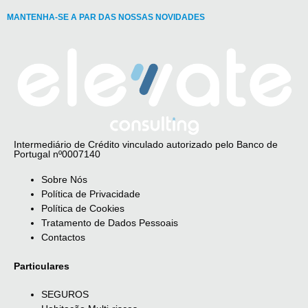
MANTENHA-SE A PAR DAS NOSSAS NOVIDADES
Intermediário de Crédito vinculado autorizado pelo Banco de
Portugal nº0007140
Sobre Nós
Política de Privacidade
Política de Cookies
Tratamento de Dados Pessoais
Contactos
Particulares
SEGUROS