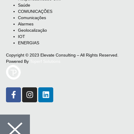
Saúde
COMUNICAÇÕES
Comunicações
Alarmes
Geolocalização
IOT
ENERGIAS
Copyright © 2023 Elevate Consulting – All Rights Reserved.
Powered By
Toperf Solutions