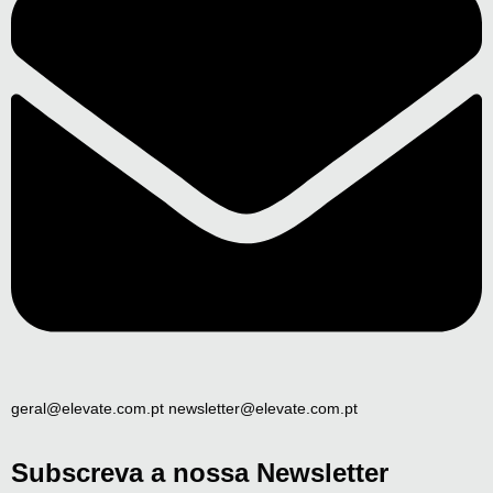
geral@elevate.com.pt newsletter@elevate.com.pt
Subscreva a nossa Newsletter