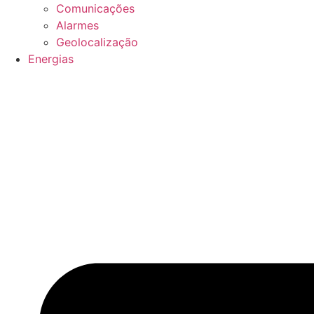
Comunicações
Alarmes
Geolocalização
Energias