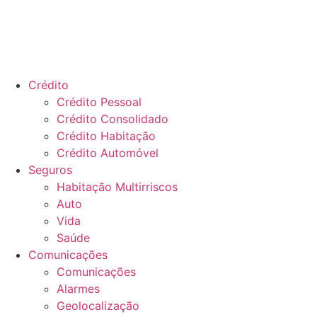
Crédito
Crédito Pessoal
Crédito Consolidado
Crédito Habitação
Crédito Automóvel
Seguros
Habitação Multirriscos
Auto
Vida
Saúde
Comunicações
Comunicações
Alarmes
Geolocalização