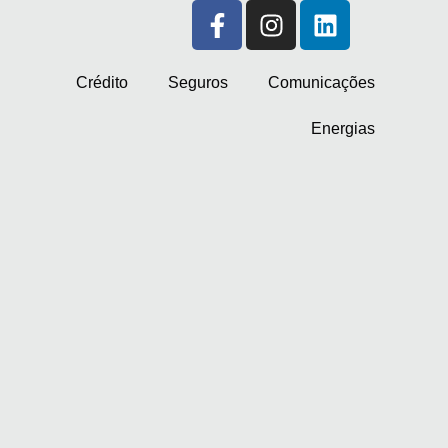
Crédito
Seguros
Comunicações
Energias