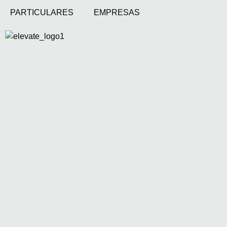
PARTICULARES
EMPRESAS