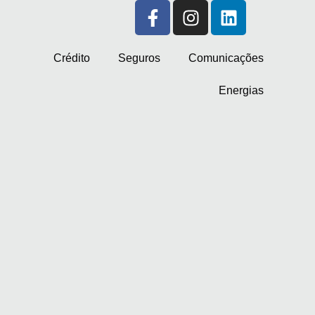
Crédito
Seguros
Comunicações
Energias