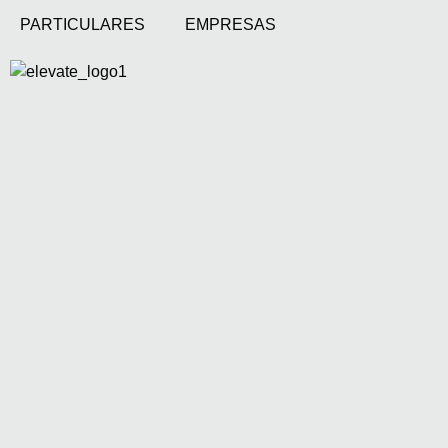
PARTICULARES
EMPRESAS