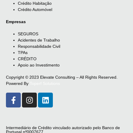
Crédito Habitação
Crédito Automóvel
Empresas
SEGUROS
Acidentes de Trabalho
Responsabilidade Civil
TPAs
CRÉDITO
Apoio ao Investimento
Copyright © 2023 Elevate Consulting – All Rights Reserved.
Powered By
Toperf Solutions
Intermediário de Crédito vinculado autorizado pelo Banco de
Portugal nº0007677