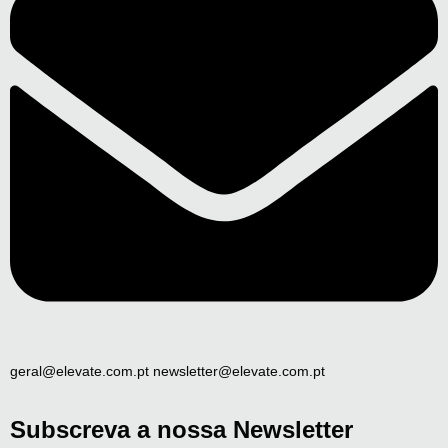
geral@elevate.com.pt newsletter@elevate.com.pt
Subscreva a nossa Newsletter