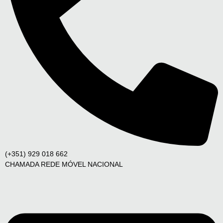
(+351) 929 018 662
CHAMADA REDE MÓVEL NACIONAL