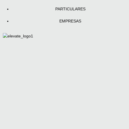
PARTICULARES
EMPRESAS