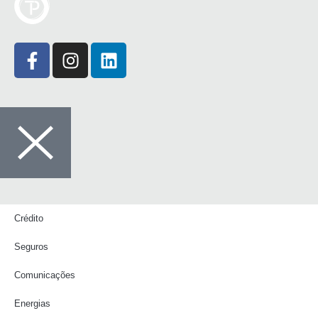
Crédito
Seguros
Comunicações
Energias