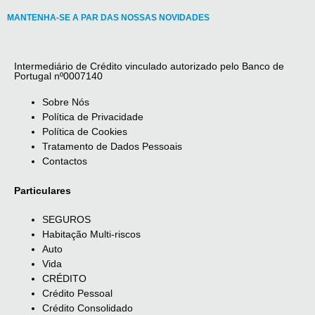
MANTENHA-SE A PAR DAS NOSSAS NOVIDADES
Intermediário de Crédito vinculado autorizado pelo Banco de
Portugal nº0007140
Sobre Nós
Política de Privacidade
Política de Cookies
Tratamento de Dados Pessoais
Contactos
Particulares
SEGUROS
Habitação Multi-riscos
Auto
Vida
CRÉDITO
Crédito Pessoal
Crédito Consolidado