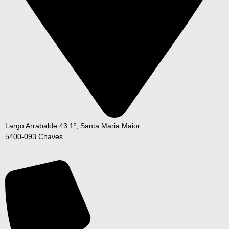
Largo Arrabalde 43 1º, Santa Maria Maior
5400-093 Chaves