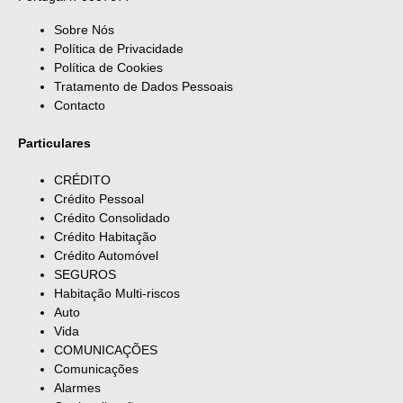
Sobre Nós
Política de Privacidade
Política de Cookies
Tratamento de Dados Pessoais
Contacto
Particulares
CRÉDITO
Crédito Pessoal
Crédito Consolidado
Crédito Habitação
Crédito Automóvel
SEGUROS
Habitação Multi-riscos
Auto
Vida
COMUNICAÇÕES
Comunicações
Alarmes