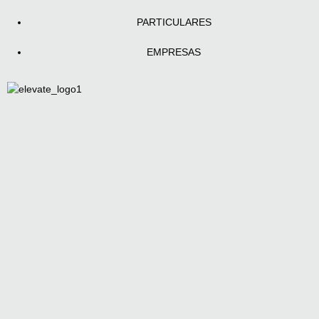
PARTICULARES
EMPRESAS