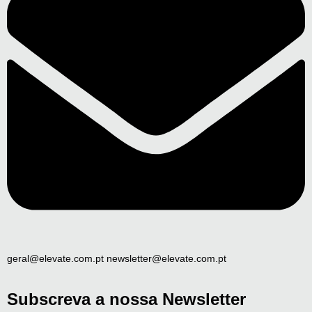
geral@elevate.com.pt newsletter@elevate.com.pt
Subscreva a nossa Newsletter