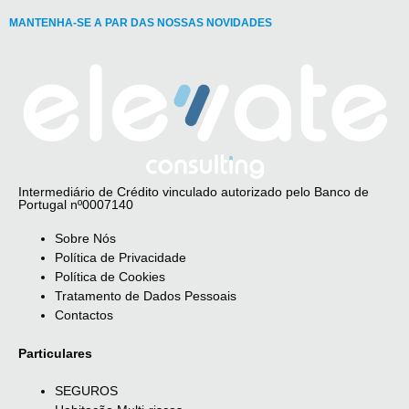
MANTENHA-SE A PAR DAS NOSSAS NOVIDADES
Intermediário de Crédito vinculado autorizado pelo Banco de
Portugal nº0007140
Sobre Nós
Política de Privacidade
Política de Cookies
Tratamento de Dados Pessoais
Contactos
Particulares
SEGUROS