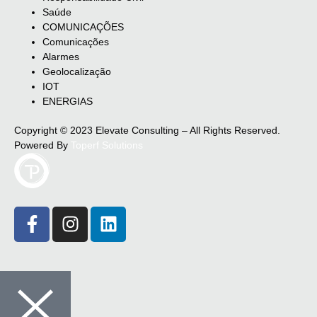
Saúde
COMUNICAÇÕES
Comunicações
Alarmes
Geolocalização
IOT
ENERGIAS
Copyright © 2023 Elevate Consulting – All Rights Reserved.
Powered By
Toperf Solutions