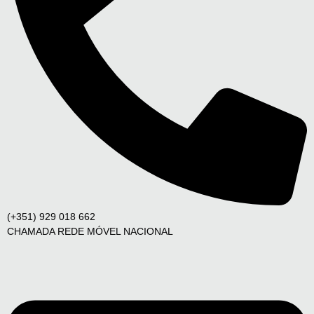
(+351) 929 018 662
CHAMADA REDE MÓVEL NACIONAL