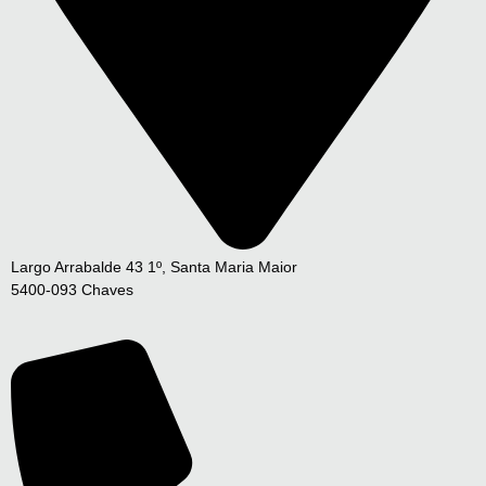
Largo Arrabalde 43 1º, Santa Maria Maior
5400-093 Chaves