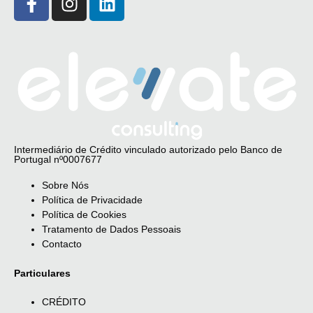
Intermediário de Crédito vinculado autorizado pelo Banco de
Portugal nº0007677
Sobre Nós
Política de Privacidade
Política de Cookies
Tratamento de Dados Pessoais
Contacto
Particulares
CRÉDITO