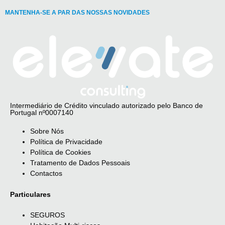
MANTENHA-SE A PAR DAS NOSSAS NOVIDADES
Intermediário de Crédito vinculado autorizado pelo Banco de
Portugal nº0007140
Sobre Nós
Política de Privacidade
Política de Cookies
Tratamento de Dados Pessoais
Contactos
Particulares
SEGUROS