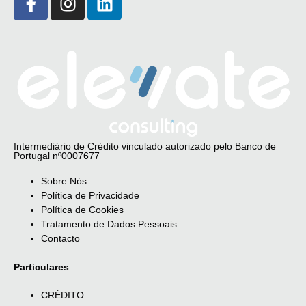
Intermediário de Crédito vinculado autorizado pelo Banco de
Portugal nº0007677
Sobre Nós
Política de Privacidade
Política de Cookies
Tratamento de Dados Pessoais
Contacto
Particulares
CRÉDITO