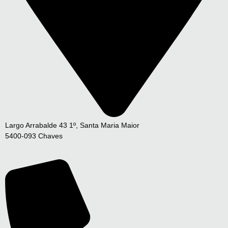
Largo Arrabalde 43 1º, Santa Maria Maior
5400-093 Chaves