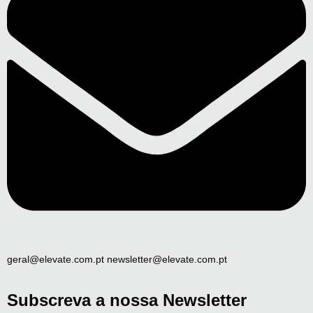
geral@elevate.com.pt newsletter@elevate.com.pt
Subscreva a nossa Newsletter