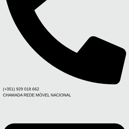
(+351) 929 018 662
CHAMADA REDE MÓVEL NACIONAL