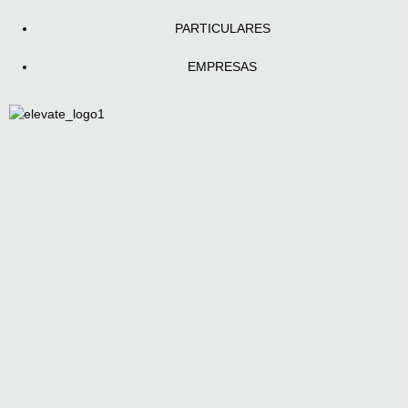
PARTICULARES
EMPRESAS