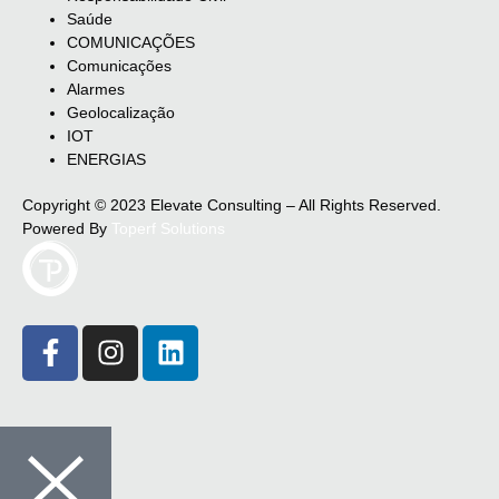
Saúde
COMUNICAÇÕES
Comunicações
Alarmes
Geolocalização
IOT
ENERGIAS
Copyright © 2023 Elevate Consulting – All Rights Reserved.
Powered By
Toperf Solutions