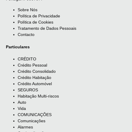
Sobre Nós
Política de Privacidade
Política de Cookies
Tratamento de Dados Pessoais
Contacto
Particulares
CRÉDITO
Crédito Pessoal
Crédito Consolidado
Crédito Habitação
Crédito Automóvel
SEGUROS
Habitação Multi-riscos
Auto
Vida
COMUNICAÇÕES
Comunicações
Alarmes