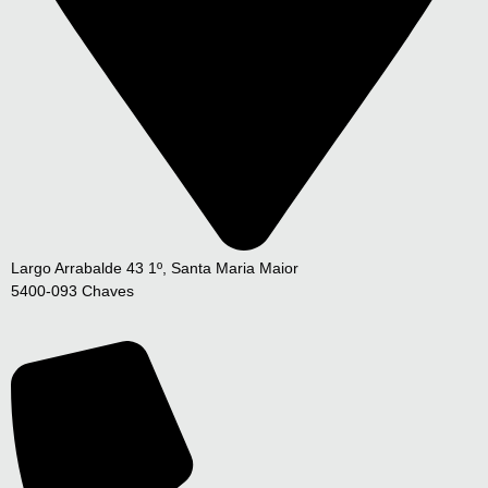
Largo Arrabalde 43 1º, Santa Maria Maior
5400-093 Chaves