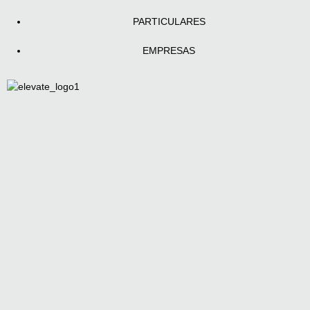
PARTICULARES
EMPRESAS