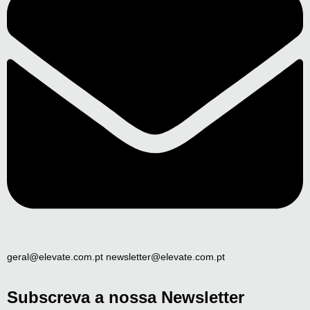
geral@elevate.com.pt newsletter@elevate.com.pt
Subscreva a nossa Newsletter