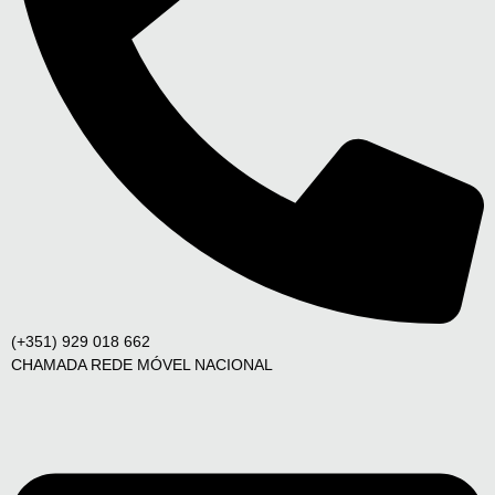
(+351) 929 018 662
CHAMADA REDE MÓVEL NACIONAL