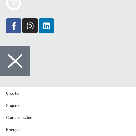
Crédito
Seguros
Comunicações
Energias