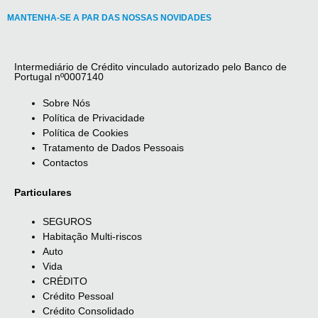
MANTENHA-SE A PAR DAS NOSSAS NOVIDADES
Intermediário de Crédito vinculado autorizado pelo Banco de
Portugal nº0007140
Sobre Nós
Política de Privacidade
Política de Cookies
Tratamento de Dados Pessoais
Contactos
Particulares
SEGUROS
Habitação Multi-riscos
Auto
Vida
CRÉDITO
Crédito Pessoal
Crédito Consolidado