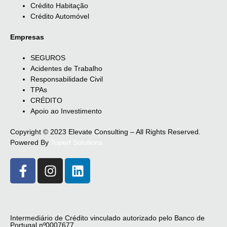
Crédito Habitação
Crédito Automóvel
Empresas
SEGUROS
Acidentes de Trabalho
Responsabilidade Civil
TPAs
CRÉDITO
Apoio ao Investimento
Copyright © 2023 Elevate Consulting – All Rights Reserved.
Powered By
Toperf Solutions
Intermediário de Crédito vinculado autorizado pelo Banco de
Portugal nº0007677