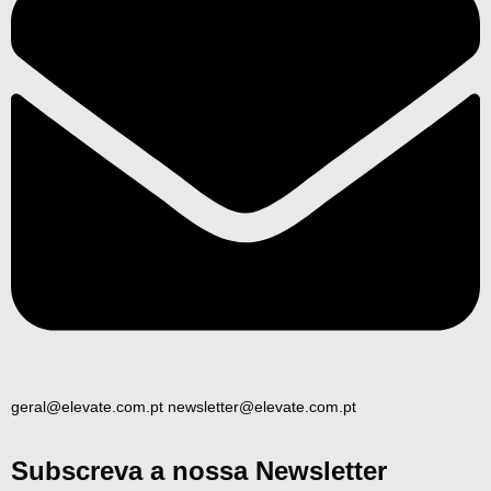
geral@elevate.com.pt newsletter@elevate.com.pt
Subscreva a nossa Newsletter