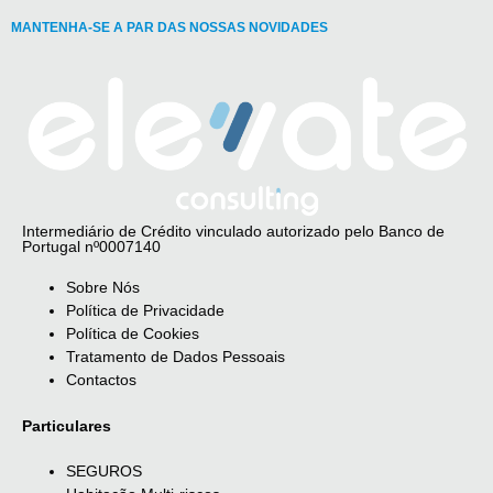
MANTENHA-SE A PAR DAS NOSSAS NOVIDADES
Intermediário de Crédito vinculado autorizado pelo Banco de
Portugal nº0007140
Sobre Nós
Política de Privacidade
Política de Cookies
Tratamento de Dados Pessoais
Contactos
Particulares
SEGUROS