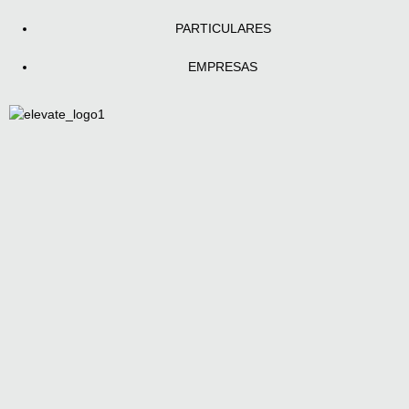
PARTICULARES
EMPRESAS