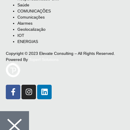
Saúde
COMUNICAÇÕES
Comunicações
Alarmes
Geolocalização
IOT
ENERGIAS
Copyright © 2023 Elevate Consulting – All Rights Reserved.
Powered By
Toperf Solutions