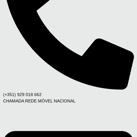
(+351) 929 018 662
CHAMADA REDE MÓVEL NACIONAL