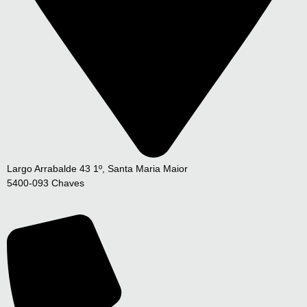
Largo Arrabalde 43 1º, Santa Maria Maior
5400-093 Chaves