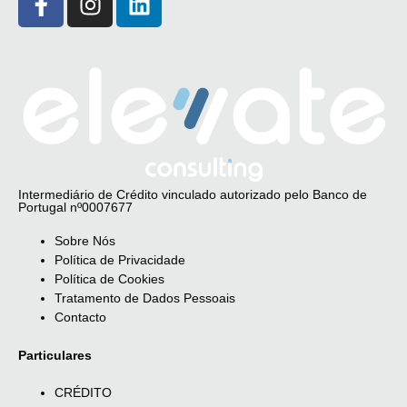
Intermediário de Crédito vinculado autorizado pelo Banco de
Portugal nº0007677
Sobre Nós
Política de Privacidade
Política de Cookies
Tratamento de Dados Pessoais
Contacto
Particulares
CRÉDITO