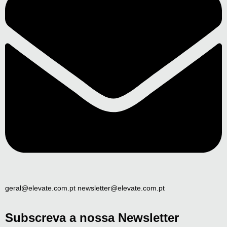
geral@elevate.com.pt newsletter@elevate.com.pt
Subscreva a nossa Newsletter