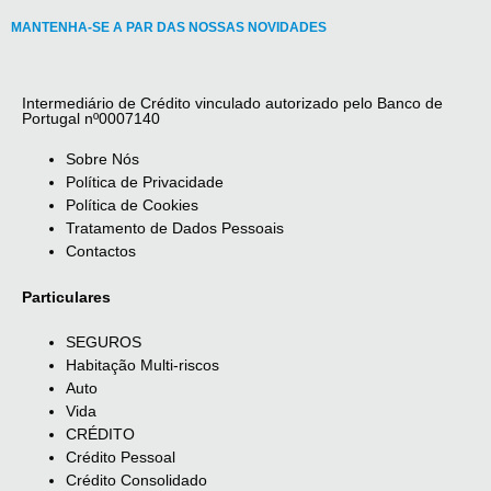
MANTENHA-SE A PAR DAS NOSSAS NOVIDADES
Intermediário de Crédito vinculado autorizado pelo Banco de
Portugal nº0007140
Sobre Nós
Política de Privacidade
Política de Cookies
Tratamento de Dados Pessoais
Contactos
Particulares
SEGUROS
Habitação Multi-riscos
Auto
Vida
CRÉDITO
Crédito Pessoal
Crédito Consolidado