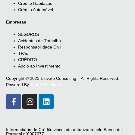
Crédito Habitação
Crédito Automóvel
Empresas
SEGUROS
Acidentes de Trabalho
Responsabilidade Civil
TPAs
CRÉDITO
Apoio ao Investimento
Copyright © 2023 Elevate Consulting – All Rights Reserved.
Powered By
Toperf Solutions
Intermediário de Crédito vinculado autorizado pelo Banco de
Portugal nº0007677