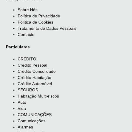
Sobre Nós
Política de Privacidade
Política de Cookies
Tratamento de Dados Pessoais
Contacto
Particulares
CRÉDITO
Crédito Pessoal
Crédito Consolidado
Crédito Habitação
Crédito Automóvel
SEGUROS
Habitação Multi-riscos
Auto
Vida
COMUNICAÇÕES
Comunicações
Alarmes