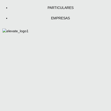
PARTICULARES
EMPRESAS