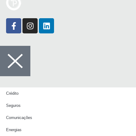
Crédito
Seguros
Comunicações
Energias