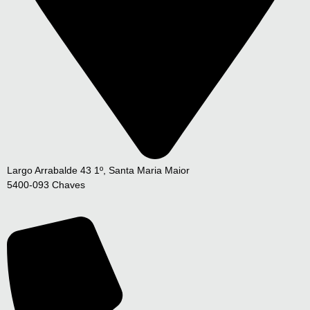
Largo Arrabalde 43 1º, Santa Maria Maior
5400-093 Chaves