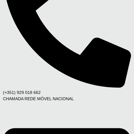
(+351) 929 018 662
CHAMADA REDE MÓVEL NACIONAL