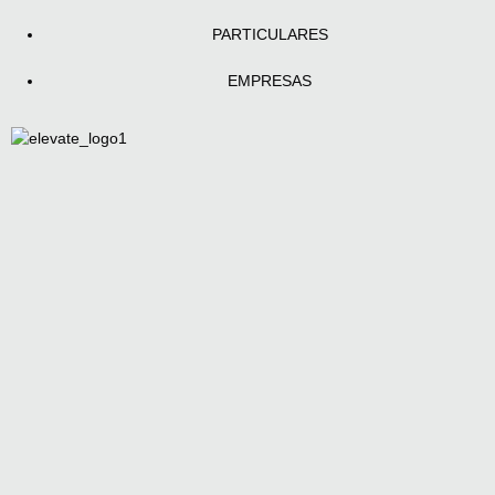
PARTICULARES
EMPRESAS