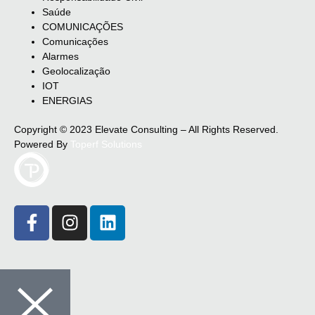
Saúde
COMUNICAÇÕES
Comunicações
Alarmes
Geolocalização
IOT
ENERGIAS
Copyright © 2023 Elevate Consulting – All Rights Reserved.
Powered By
Toperf Solutions