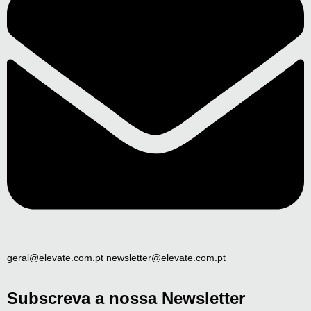
geral@elevate.com.pt newsletter@elevate.com.pt
Subscreva a nossa Newsletter