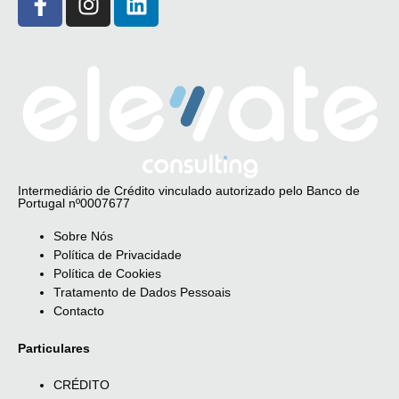
Intermediário de Crédito vinculado autorizado pelo Banco de
Portugal nº0007677
Sobre Nós
Política de Privacidade
Política de Cookies
Tratamento de Dados Pessoais
Contacto
Particulares
CRÉDITO