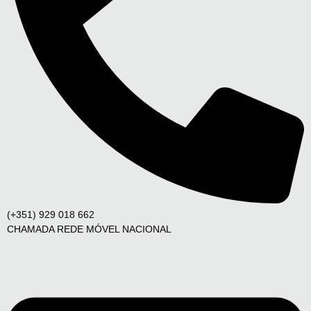
(+351) 929 018 662
CHAMADA REDE MÓVEL NACIONAL