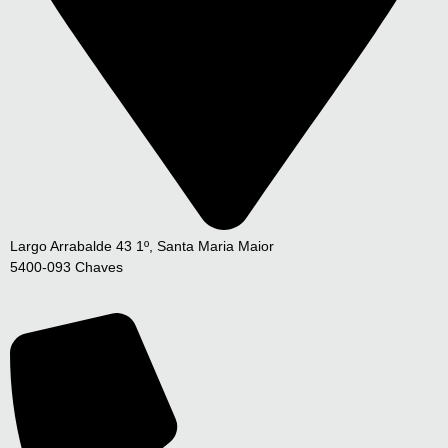
Largo Arrabalde 43 1º, Santa Maria Maior
5400-093 Chaves