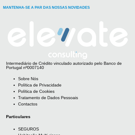
MANTENHA-SE A PAR DAS NOSSAS NOVIDADES
Intermediário de Crédito vinculado autorizado pelo Banco de
Portugal nº0007140
Sobre Nós
Política de Privacidade
Política de Cookies
Tratamento de Dados Pessoais
Contactos
Particulares
SEGUROS