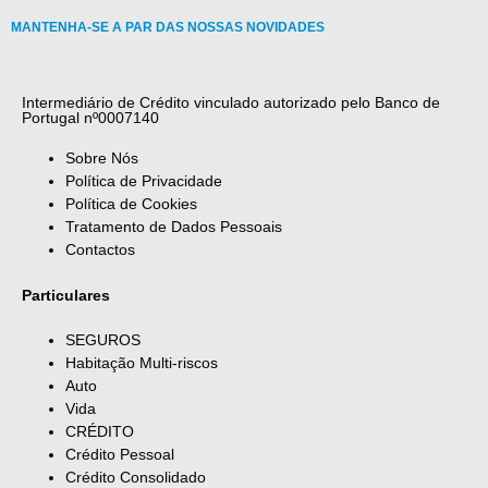
MANTENHA-SE A PAR DAS NOSSAS NOVIDADES
Intermediário de Crédito vinculado autorizado pelo Banco de
Portugal nº0007140
Sobre Nós
Política de Privacidade
Política de Cookies
Tratamento de Dados Pessoais
Contactos
Particulares
SEGUROS
Habitação Multi-riscos
Auto
Vida
CRÉDITO
Crédito Pessoal
Crédito Consolidado