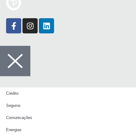
Crédito
Seguros
Comunicações
Energias