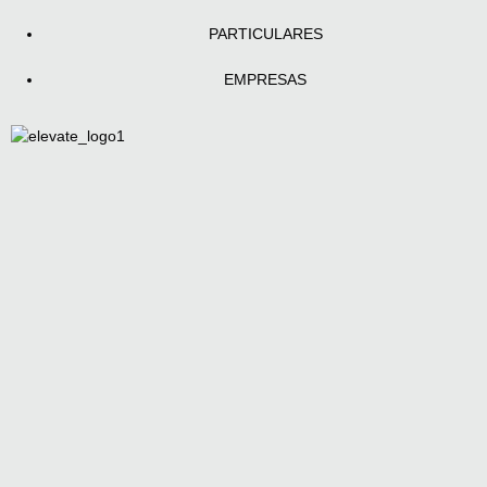
PARTICULARES
EMPRESAS