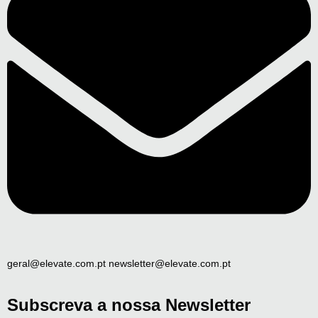
geral@elevate.com.pt newsletter@elevate.com.pt
Subscreva a nossa Newsletter