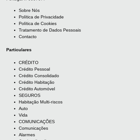
Sobre Nós
Política de Privacidade
Política de Cookies
Tratamento de Dados Pessoais
Contacto
Particulares
CRÉDITO
Crédito Pessoal
Crédito Consolidado
Crédito Habitação
Crédito Automóvel
SEGUROS
Habitação Multi-riscos
Auto
Vida
COMUNICAÇÕES
Comunicações
Alarmes