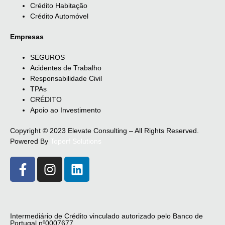
Crédito Habitação
Crédito Automóvel
Empresas
SEGUROS
Acidentes de Trabalho
Responsabilidade Civil
TPAs
CRÉDITO
Apoio ao Investimento
Copyright © 2023 Elevate Consulting – All Rights Reserved.
Powered By
Toperf Solutions
Intermediário de Crédito vinculado autorizado pelo Banco de
Portugal nº0007677