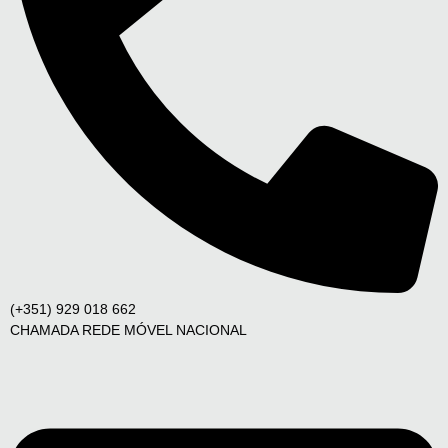
(+351) 929 018 662
CHAMADA REDE MÓVEL NACIONAL