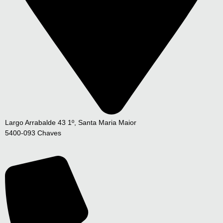
Largo Arrabalde 43 1º, Santa Maria Maior
5400-093 Chaves