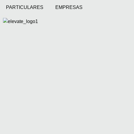
PARTICULARES
EMPRESAS