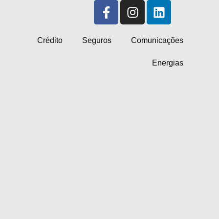
Crédito
Seguros
Comunicações
Energias