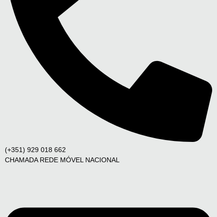
(+351) 929 018 662
CHAMADA REDE MÓVEL NACIONAL