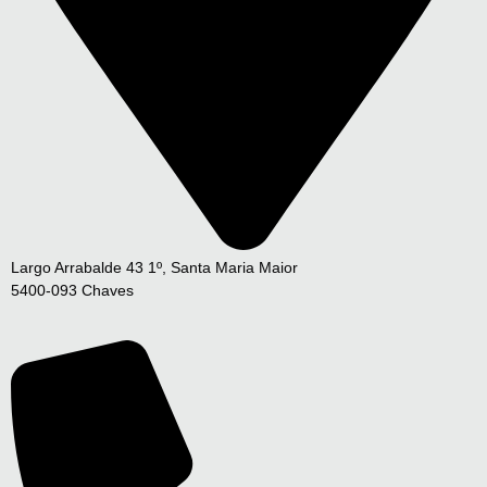
Largo Arrabalde 43 1º, Santa Maria Maior
5400-093 Chaves