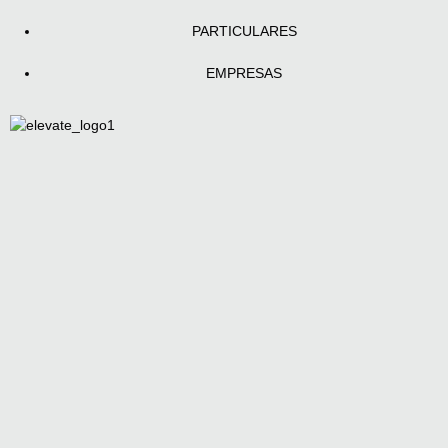
PARTICULARES
EMPRESAS