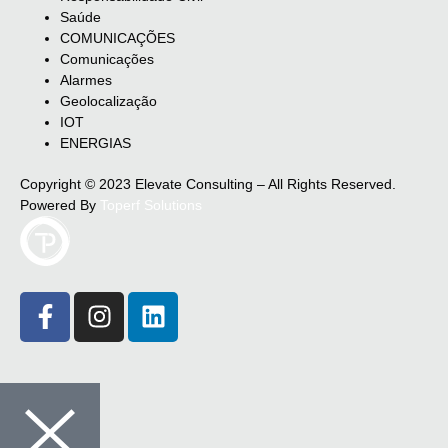
Saúde
COMUNICAÇÕES
Comunicações
Alarmes
Geolocalização
IOT
ENERGIAS
Copyright © 2023 Elevate Consulting – All Rights Reserved.
Powered By
Toperf Solutions