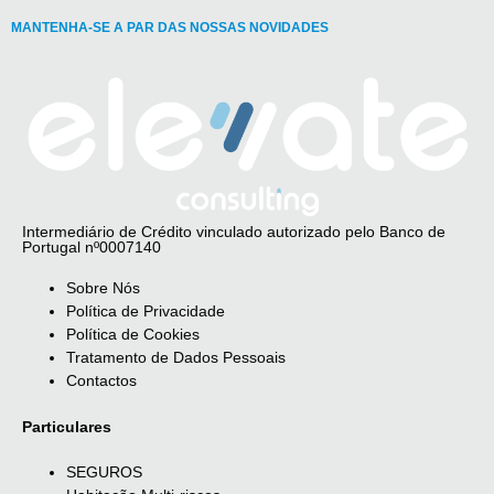
MANTENHA-SE A PAR DAS NOSSAS NOVIDADES
Intermediário de Crédito vinculado autorizado pelo Banco de
Portugal nº0007140
Sobre Nós
Política de Privacidade
Política de Cookies
Tratamento de Dados Pessoais
Contactos
Particulares
SEGUROS