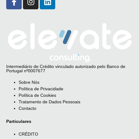
Intermediário de Crédito vinculado autorizado pelo Banco de
Portugal nº0007677
Sobre Nós
Política de Privacidade
Política de Cookies
Tratamento de Dados Pessoais
Contacto
Particulares
CRÉDITO