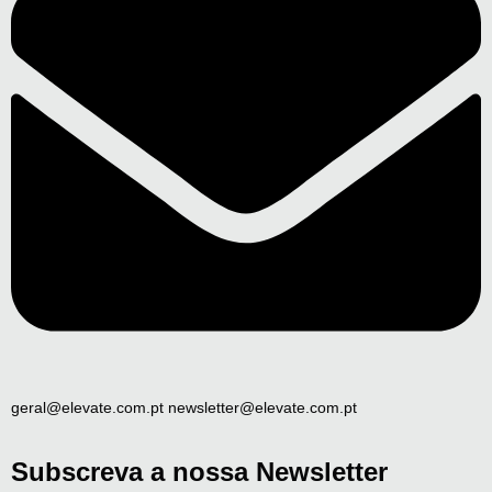
geral@elevate.com.pt newsletter@elevate.com.pt
Subscreva a nossa Newsletter