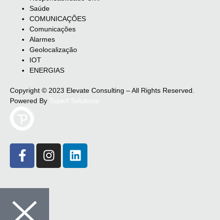
Saúde
COMUNICAÇÕES
Comunicações
Alarmes
Geolocalização
IOT
ENERGIAS
Copyright © 2023 Elevate Consulting – All Rights Reserved.
Powered By
Toperf Solutions