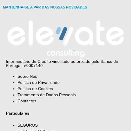
MANTENHA-SE A PAR DAS NOSSAS NOVIDADES
Intermediário de Crédito vinculado autorizado pelo Banco de
Portugal nº0007140
Sobre Nós
Política de Privacidade
Política de Cookies
Tratamento de Dados Pessoais
Contactos
Particulares
SEGUROS