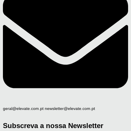
geral@elevate.com.pt newsletter@elevate.com.pt
Subscreva a nossa Newsletter