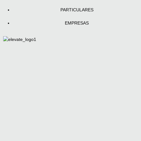
PARTICULARES
EMPRESAS