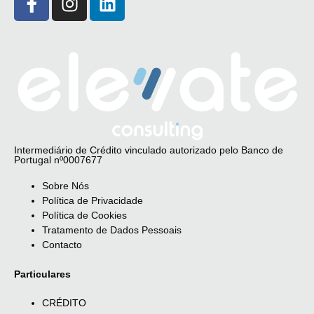
Intermediário de Crédito vinculado autorizado pelo Banco de
Portugal nº0007677
Sobre Nós
Política de Privacidade
Política de Cookies
Tratamento de Dados Pessoais
Contacto
Particulares
CRÉDITO