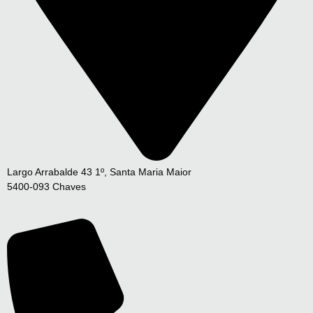
Largo Arrabalde 43 1º, Santa Maria Maior
5400-093 Chaves