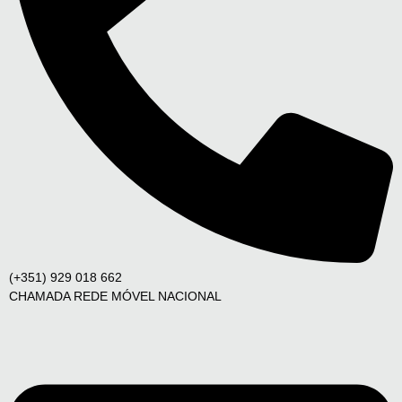
(+351) 929 018 662
CHAMADA REDE MÓVEL NACIONAL