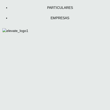
PARTICULARES
EMPRESAS