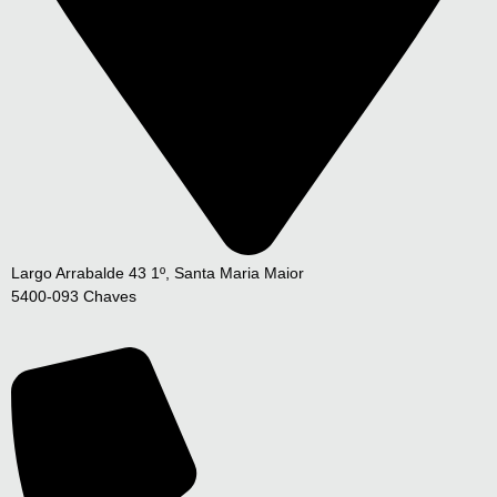
Largo Arrabalde 43 1º, Santa Maria Maior
5400-093 Chaves