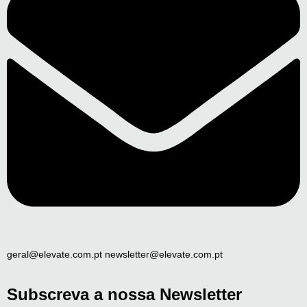
geral@elevate.com.pt newsletter@elevate.com.pt
Subscreva a nossa Newsletter