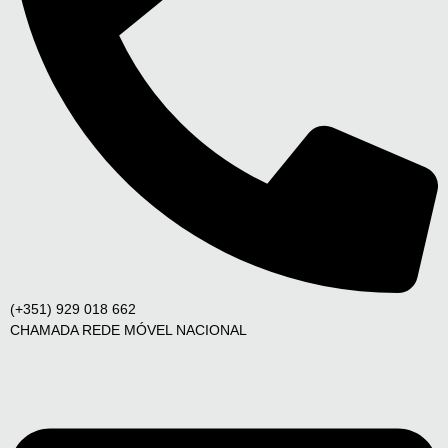
(+351) 929 018 662
CHAMADA REDE MÓVEL NACIONAL