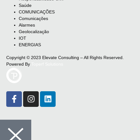
Saúde
COMUNICAÇÕES
Comunicações
Alarmes
Geolocalização
IOT
ENERGIAS
Copyright © 2023 Elevate Consulting – All Rights Reserved.
Powered By
Toperf Solutions