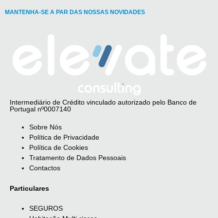
MANTENHA-SE A PAR DAS NOSSAS NOVIDADES
Intermediário de Crédito vinculado autorizado pelo Banco de
Portugal nº0007140
Sobre Nós
Política de Privacidade
Política de Cookies
Tratamento de Dados Pessoais
Contactos
Particulares
SEGUROS