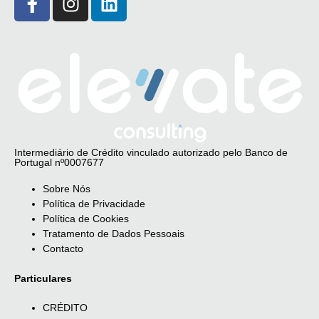
Intermediário de Crédito vinculado autorizado pelo Banco de
Portugal nº0007677
Sobre Nós
Política de Privacidade
Política de Cookies
Tratamento de Dados Pessoais
Contacto
Particulares
CRÉDITO