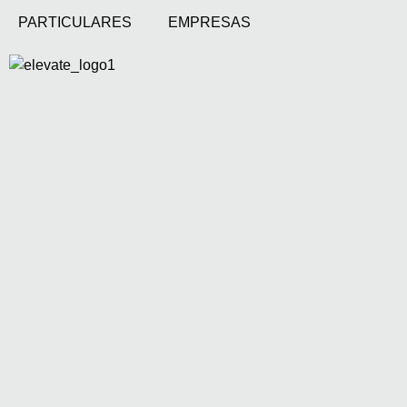
PARTICULARES
EMPRESAS