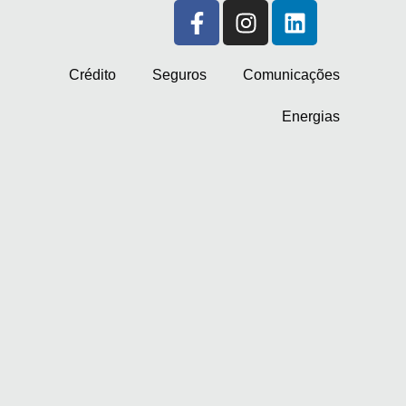
Crédito
Seguros
Comunicações
Energias