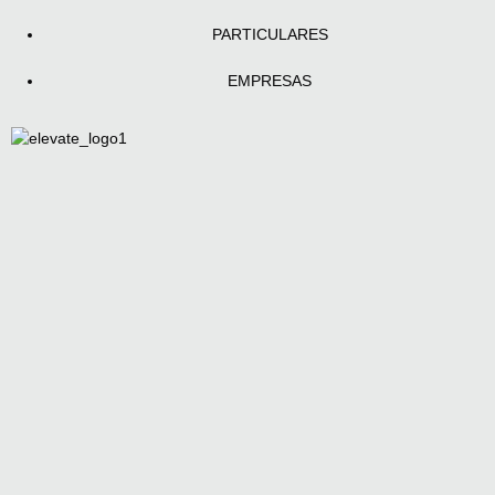
PARTICULARES
EMPRESAS