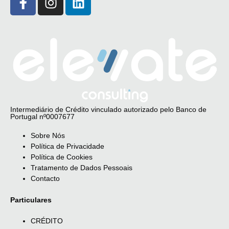
Intermediário de Crédito vinculado autorizado pelo Banco de
Portugal nº0007677
Sobre Nós
Política de Privacidade
Política de Cookies
Tratamento de Dados Pessoais
Contacto
Particulares
CRÉDITO