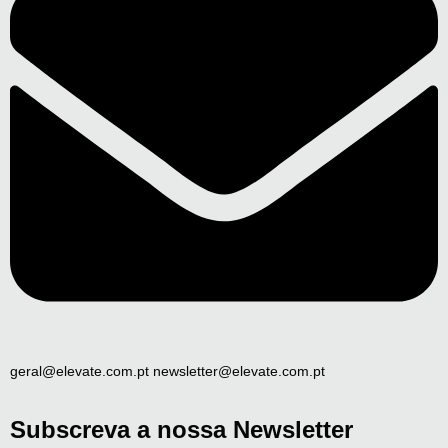
geral@elevate.com.pt newsletter@elevate.com.pt
Subscreva a nossa Newsletter