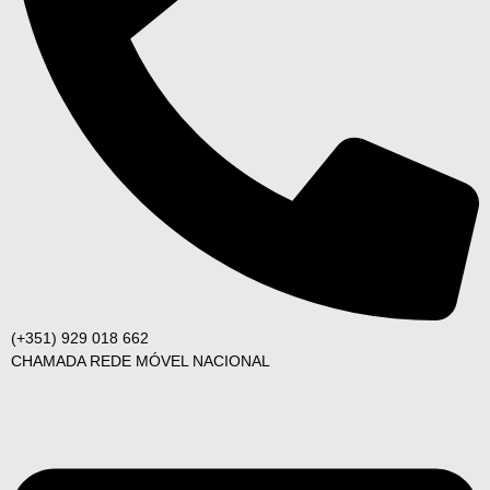
(+351) 929 018 662
CHAMADA REDE MÓVEL NACIONAL