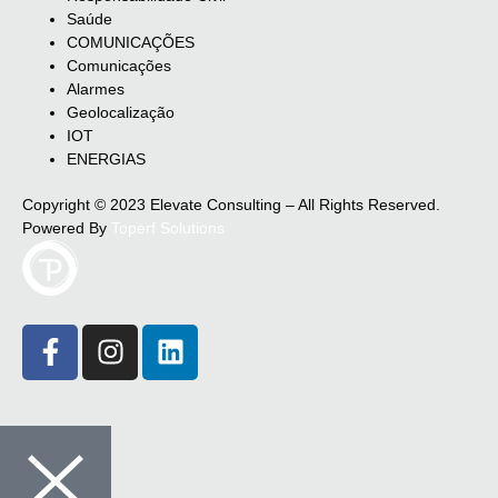
Saúde
COMUNICAÇÕES
Comunicações
Alarmes
Geolocalização
IOT
ENERGIAS
Copyright © 2023 Elevate Consulting – All Rights Reserved.
Powered By
Toperf Solutions