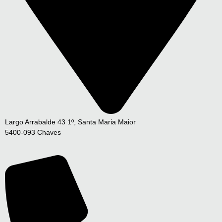
Largo Arrabalde 43 1º, Santa Maria Maior
5400-093 Chaves