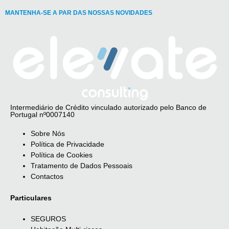
MANTENHA-SE A PAR DAS NOSSAS NOVIDADES
Intermediário de Crédito vinculado autorizado pelo Banco de
Portugal nº0007140
Sobre Nós
Política de Privacidade
Política de Cookies
Tratamento de Dados Pessoais
Contactos
Particulares
SEGUROS