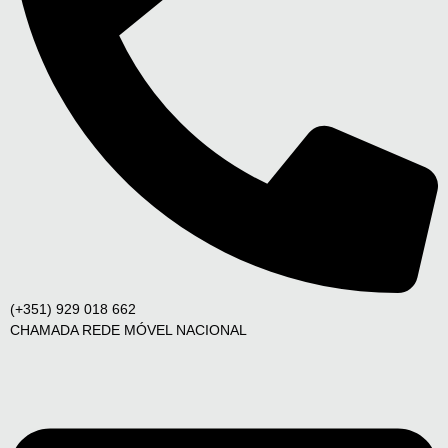
(+351) 929 018 662
CHAMADA REDE MÓVEL NACIONAL