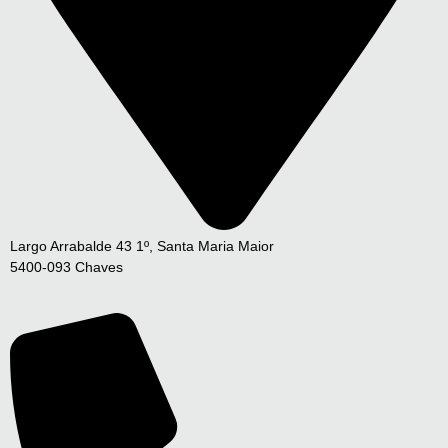
Largo Arrabalde 43 1º, Santa Maria Maior
5400-093 Chaves