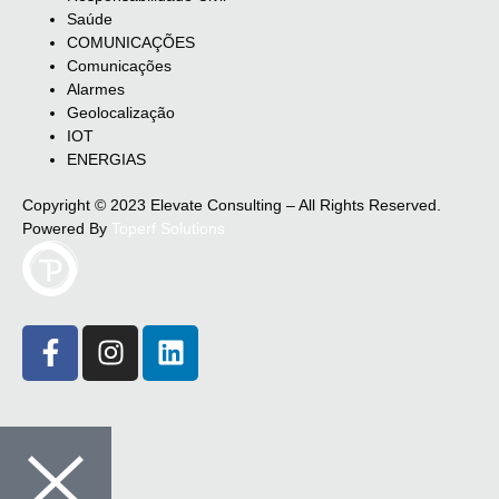
Saúde
COMUNICAÇÕES
Comunicações
Alarmes
Geolocalização
IOT
ENERGIAS
Copyright © 2023 Elevate Consulting – All Rights Reserved.
Powered By
Toperf Solutions