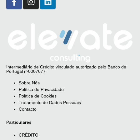
Intermediário de Crédito vinculado autorizado pelo Banco de
Portugal nº0007677
Sobre Nós
Política de Privacidade
Política de Cookies
Tratamento de Dados Pessoais
Contacto
Particulares
CRÉDITO