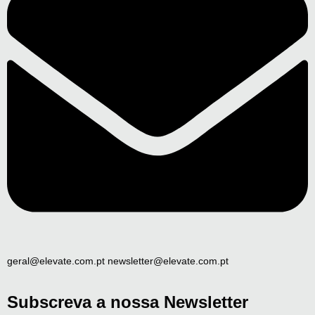
geral@elevate.com.pt newsletter@elevate.com.pt
Subscreva a nossa Newsletter