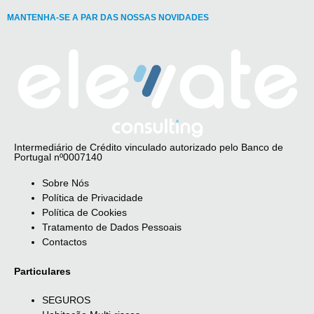
MANTENHA-SE A PAR DAS NOSSAS NOVIDADES
Intermediário de Crédito vinculado autorizado pelo Banco de
Portugal nº0007140
Sobre Nós
Política de Privacidade
Política de Cookies
Tratamento de Dados Pessoais
Contactos
Particulares
SEGUROS