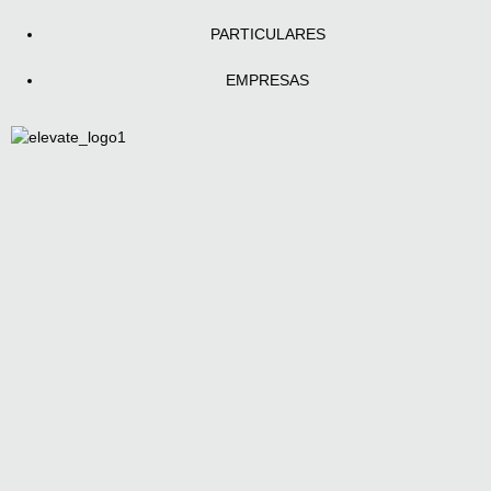
PARTICULARES
EMPRESAS