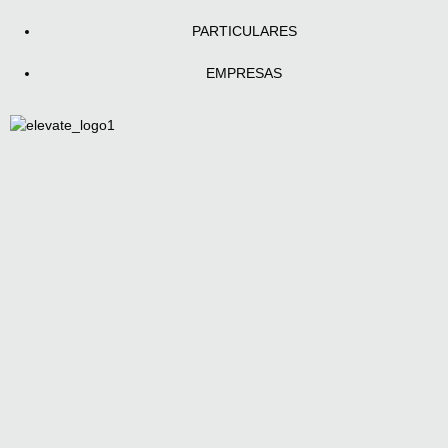
PARTICULARES
EMPRESAS