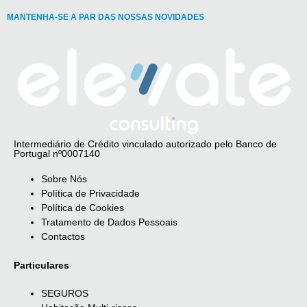
MANTENHA-SE A PAR DAS NOSSAS NOVIDADES
Intermediário de Crédito vinculado autorizado pelo Banco de
Portugal nº0007140
Sobre Nós
Política de Privacidade
Política de Cookies
Tratamento de Dados Pessoais
Contactos
Particulares
SEGUROS