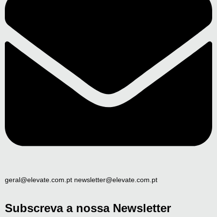
geral@elevate.com.pt newsletter@elevate.com.pt
Subscreva a nossa Newsletter