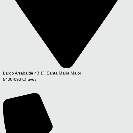
Largo Arrabalde 43 1º, Santa Maria Maior
5400-093 Chaves