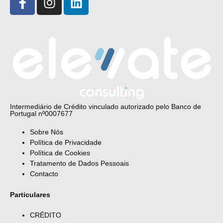
Intermediário de Crédito vinculado autorizado pelo Banco de
Portugal nº0007677
Sobre Nós
Política de Privacidade
Política de Cookies
Tratamento de Dados Pessoais
Contacto
Particulares
CRÉDITO