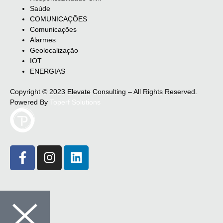
Saúde
COMUNICAÇÕES
Comunicações
Alarmes
Geolocalização
IOT
ENERGIAS
Copyright © 2023 Elevate Consulting – All Rights Reserved.
Powered By
Toperf Solutions