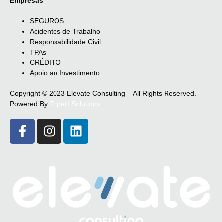
Empresas
SEGUROS
Acidentes de Trabalho
Responsabilidade Civil
TPAs
CRÉDITO
Apoio ao Investimento
Copyright © 2023 Elevate Consulting – All Rights Reserved.
Powered By
Toperf Solutions