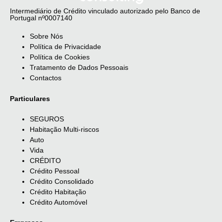
Intermediário de Crédito vinculado autorizado pelo Banco de
Portugal nº0007140
Sobre Nós
Política de Privacidade
Política de Cookies
Tratamento de Dados Pessoais
Contactos
Particulares
SEGUROS
Habitação Multi-riscos
Auto
Vida
CRÉDITO
Crédito Pessoal
Crédito Consolidado
Crédito Habitação
Crédito Automóvel