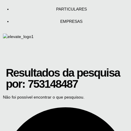
PARTICULARES
EMPRESAS
Resultados da pesquisa
por:
753148487
Não foi possível encontrar o que pesquisou.