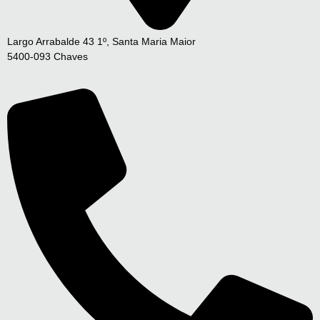
Largo Arrabalde 43 1º, Santa Maria Maior
5400-093 Chaves