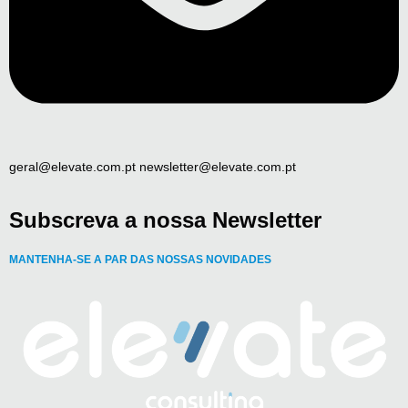
geral@elevate.com.pt newsletter@elevate.com.pt
Subscreva a nossa Newsletter
MANTENHA-SE A PAR DAS NOSSAS NOVIDADES