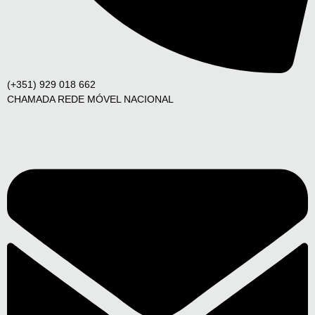
(+351) 929 018 662
CHAMADA REDE MÓVEL NACIONAL