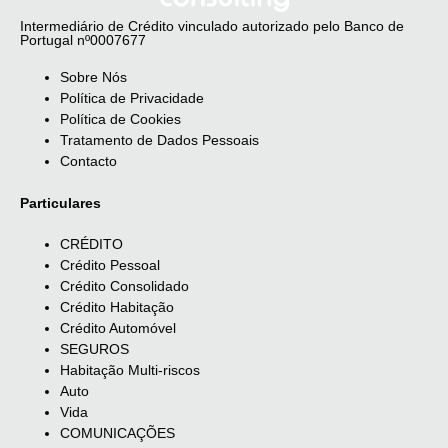
Intermediário de Crédito vinculado autorizado pelo Banco de
Portugal nº0007677
Sobre Nós
Política de Privacidade
Política de Cookies
Tratamento de Dados Pessoais
Contacto
Particulares
CRÉDITO
Crédito Pessoal
Crédito Consolidado
Crédito Habitação
Crédito Automóvel
SEGUROS
Habitação Multi-riscos
Auto
Vida
COMUNICAÇÕES