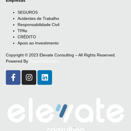
Empresas
SEGUROS
Acidentes de Trabalho
Responsabilidade Civil
TPAs
CRÉDITO
Apoio ao Investimento
Copyright © 2023 Elevate Consulting – All Rights Reserved.
Powered By
Toperf Solutions