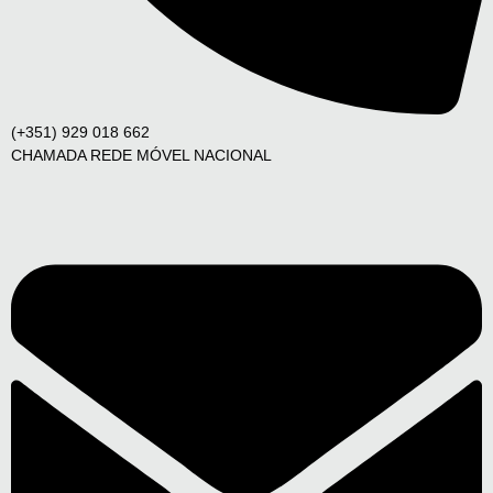
(+351) 929 018 662
CHAMADA REDE MÓVEL NACIONAL