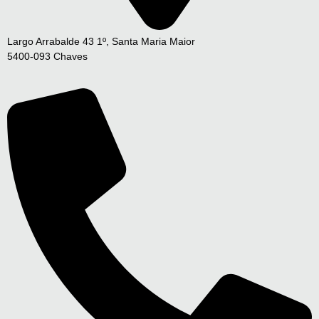
Largo Arrabalde 43 1º, Santa Maria Maior
5400-093 Chaves