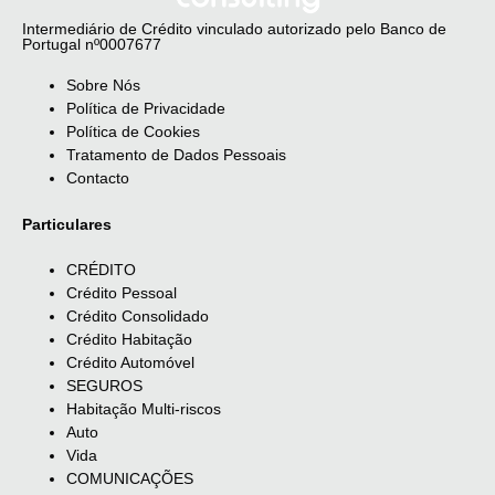
Intermediário de Crédito vinculado autorizado pelo Banco de
Portugal nº0007677
Sobre Nós
Política de Privacidade
Política de Cookies
Tratamento de Dados Pessoais
Contacto
Particulares
CRÉDITO
Crédito Pessoal
Crédito Consolidado
Crédito Habitação
Crédito Automóvel
SEGUROS
Habitação Multi-riscos
Auto
Vida
COMUNICAÇÕES