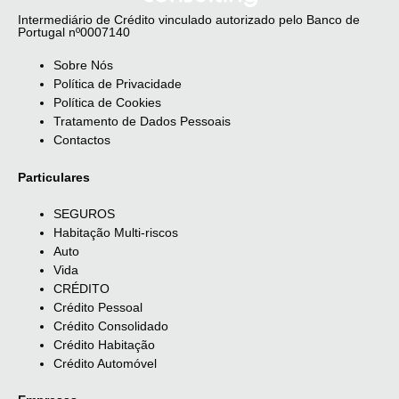
Intermediário de Crédito vinculado autorizado pelo Banco de
Portugal nº0007140
Sobre Nós
Política de Privacidade
Política de Cookies
Tratamento de Dados Pessoais
Contactos
Particulares
SEGUROS
Habitação Multi-riscos
Auto
Vida
CRÉDITO
Crédito Pessoal
Crédito Consolidado
Crédito Habitação
Crédito Automóvel