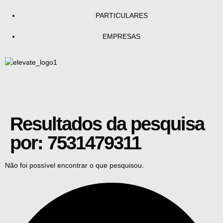
PARTICULARES
EMPRESAS
Resultados da pesquisa
por:
7531479311
Não foi possível encontrar o que pesquisou.