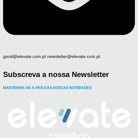
geral@elevate.com.pt newsletter@elevate.com.pt
Subscreva a nossa Newsletter
MANTENHA-SE A PAR DAS NOSSAS NOVIDADES