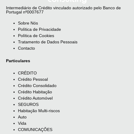
Intermediário de Crédito vinculado autorizado pelo Banco de
Portugal nº0007677
Sobre Nós
Política de Privacidade
Política de Cookies
Tratamento de Dados Pessoais
Contacto
Particulares
CRÉDITO
Crédito Pessoal
Crédito Consolidado
Crédito Habitação
Crédito Automóvel
SEGUROS
Habitação Multi-riscos
Auto
Vida
COMUNICAÇÕES