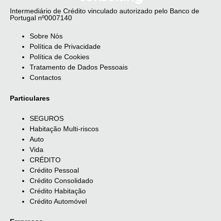
Intermediário de Crédito vinculado autorizado pelo Banco de
Portugal nº0007140
Sobre Nós
Política de Privacidade
Política de Cookies
Tratamento de Dados Pessoais
Contactos
Particulares
SEGUROS
Habitação Multi-riscos
Auto
Vida
CRÉDITO
Crédito Pessoal
Crédito Consolidado
Crédito Habitação
Crédito Automóvel