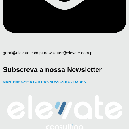
geral@elevate.com.pt newsletter@elevate.com.pt
Subscreva a nossa Newsletter
MANTENHA-SE A PAR DAS NOSSAS NOVIDADES