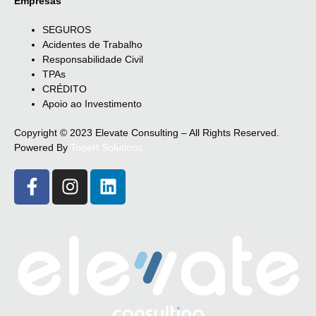
Empresas
SEGUROS
Acidentes de Trabalho
Responsabilidade Civil
TPAs
CRÉDITO
Apoio ao Investimento
Copyright © 2023 Elevate Consulting – All Rights Reserved.
Powered By
Toperf Solutions