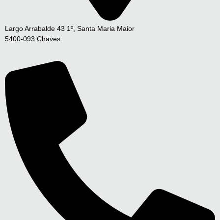
Largo Arrabalde 43 1º, Santa Maria Maior
5400-093 Chaves