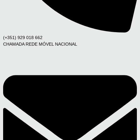
(+351) 929 018 662
CHAMADA REDE MÓVEL NACIONAL