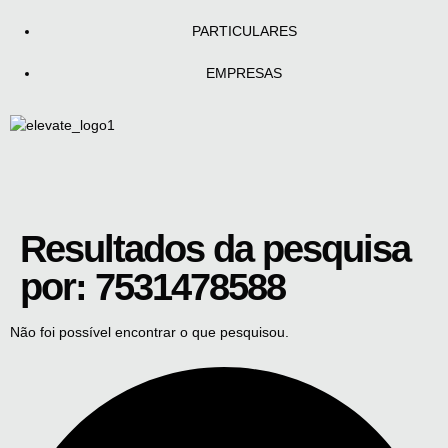
PARTICULARES
EMPRESAS
Resultados da pesquisa
por:
7531478588
Não foi possível encontrar o que pesquisou.