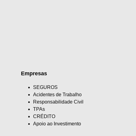
Empresas
SEGUROS
Acidentes de Trabalho
Responsabilidade Civil
TPAs
CRÉDITO
Apoio ao Investimento