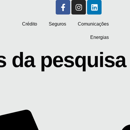
Crédito
Seguros
Comunicações
Energias
 da pesquisa 