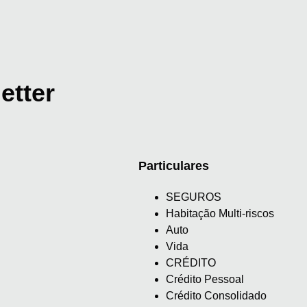
etter
Particulares
SEGUROS
Habitação Multi-riscos
Auto
Vida
CRÉDITO
Crédito Pessoal
Crédito Consolidado