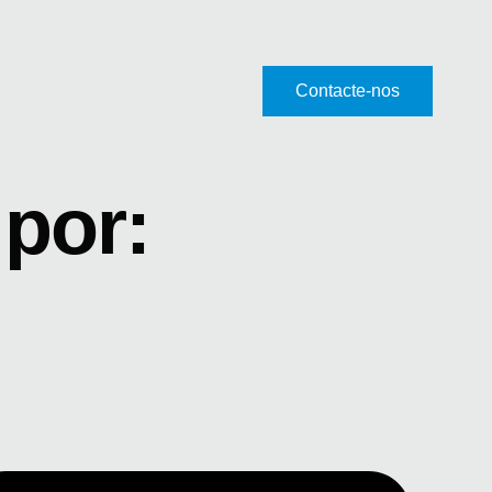
Contacte-nos
por: