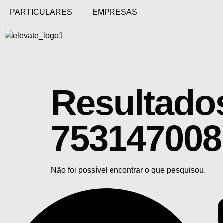
PARTICULARES
EMPRESAS
Resultados
753147008
Não foi possível encontrar o que pesquisou.