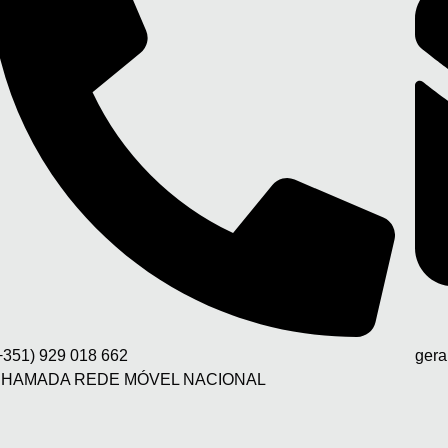
+351) 929 018 662
gera
HAMADA REDE MÓVEL NACIONAL