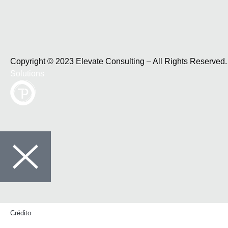
Copyright © 2023 Elevate Consulting – All Rights Reserve
Solutions
Crédito