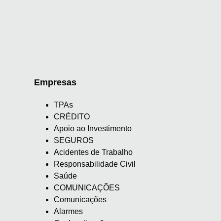
Empresas
TPAs
CRÉDITO
Apoio ao Investimento
SEGUROS
Acidentes de Trabalho
Responsabilidade Civil
Saúde
COMUNICAÇÕES
Comunicações
Alarmes