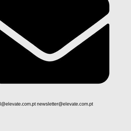
l@elevate.com.pt newsletter@elevate.com.pt