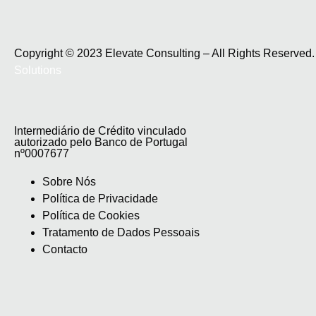
Copyright © 2023 Elevate Consulting – All Rights Reserve
Solutions
Intermediário de Crédito vinculado
autorizado pelo Banco de Portugal
nº0007677
Sobre Nós
Política de Privacidade
Política de Cookies
Tratamento de Dados Pessoais
Contacto