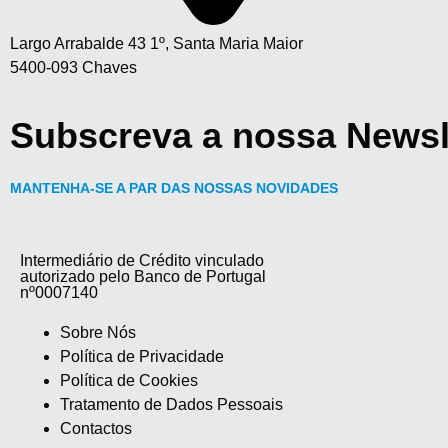
Largo Arrabalde 43 1º, Santa Maria Maior
5400-093 Chaves
Subscreva a nossa Newsl
MANTENHA-SE A PAR DAS NOSSAS NOVIDADES
Intermediário de Crédito vinculado
autorizado pelo Banco de Portugal
nº0007140
Sobre Nós
Política de Privacidade
Política de Cookies
Tratamento de Dados Pessoais
Contactos