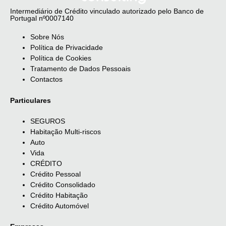
Intermediário de Crédito vinculado autorizado pelo Banco de
Portugal nº0007140
Sobre Nós
Política de Privacidade
Política de Cookies
Tratamento de Dados Pessoais
Contactos
Particulares
SEGUROS
Habitação Multi-riscos
Auto
Vida
CRÉDITO
Crédito Pessoal
Crédito Consolidado
Crédito Habitação
Crédito Automóvel