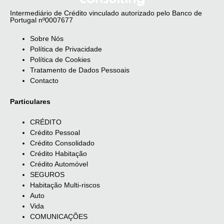
Intermediário de Crédito vinculado autorizado pelo Banco de
Portugal nº0007677
Sobre Nós
Política de Privacidade
Política de Cookies
Tratamento de Dados Pessoais
Contacto
Particulares
CRÉDITO
Crédito Pessoal
Crédito Consolidado
Crédito Habitação
Crédito Automóvel
SEGUROS
Habitação Multi-riscos
Auto
Vida
COMUNICAÇÕES