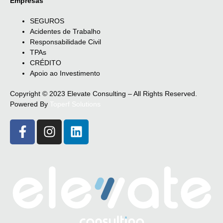
Empresas
SEGUROS
Acidentes de Trabalho
Responsabilidade Civil
TPAs
CRÉDITO
Apoio ao Investimento
Copyright © 2023 Elevate Consulting – All Rights Reserved.
Powered By
Toperf Solutions