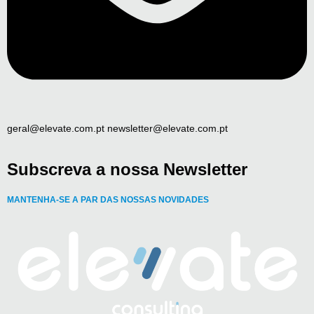
geral@elevate.com.pt newsletter@elevate.com.pt
Subscreva a nossa Newsletter
MANTENHA-SE A PAR DAS NOSSAS NOVIDADES