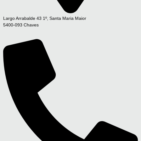
Largo Arrabalde 43 1º, Santa Maria Maior
5400-093 Chaves