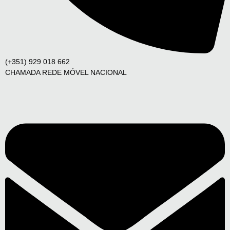
(+351) 929 018 662
CHAMADA REDE MÓVEL NACIONAL