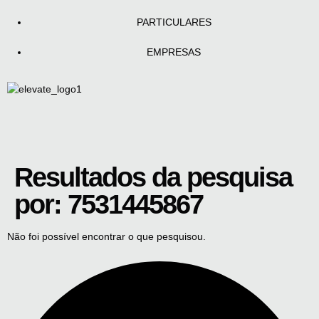
PARTICULARES
EMPRESAS
Resultados da pesquisa
por:
7531445867
Não foi possível encontrar o que pesquisou.