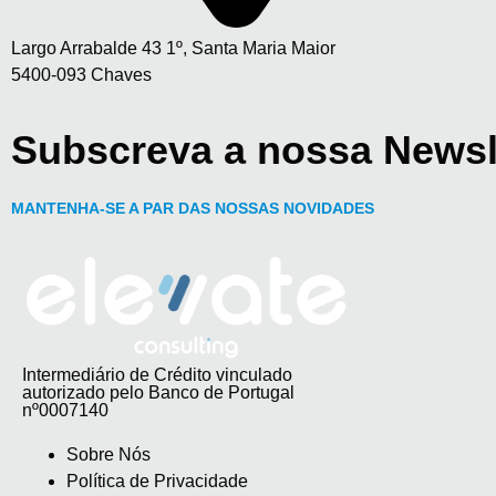
Largo Arrabalde 43 1º, Santa Maria Maior
5400-093 Chaves
Subscreva a nossa Newsl
MANTENHA-SE A PAR DAS NOSSAS NOVIDADES
Intermediário de Crédito vinculado
autorizado pelo Banco de Portugal
nº0007140
Sobre Nós
Política de Privacidade