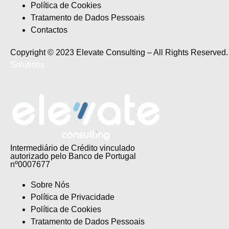
Política de Cookies
Tratamento de Dados Pessoais
Contactos
Copyright © 2023 Elevate Consulting – All Rights Reserve
Solutions
Intermediário de Crédito vinculado
autorizado pelo Banco de Portugal
nº0007677
Sobre Nós
Política de Privacidade
Política de Cookies
Tratamento de Dados Pessoais