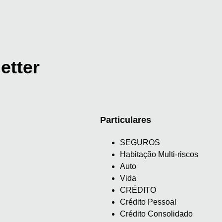
etter
Particulares
SEGUROS
Habitação Multi-riscos
Auto
Vida
CRÉDITO
Crédito Pessoal
Crédito Consolidado