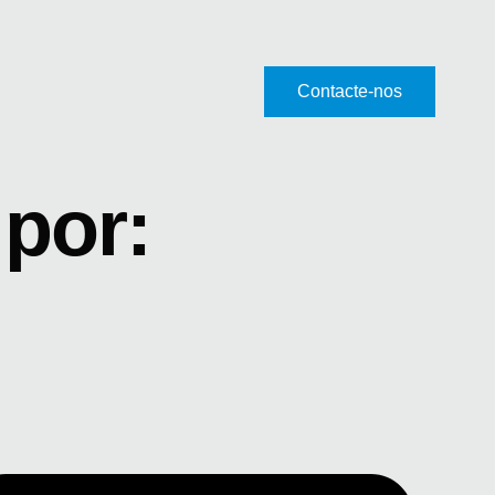
Contacte-nos
por: