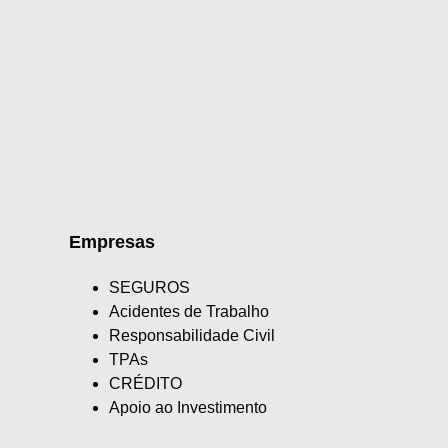
Empresas
SEGUROS
Acidentes de Trabalho
Responsabilidade Civil
TPAs
CRÉDITO
Apoio ao Investimento