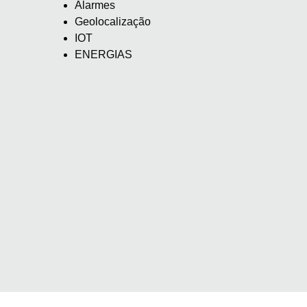
Alarmes
Geolocalização
IOT
ENERGIAS