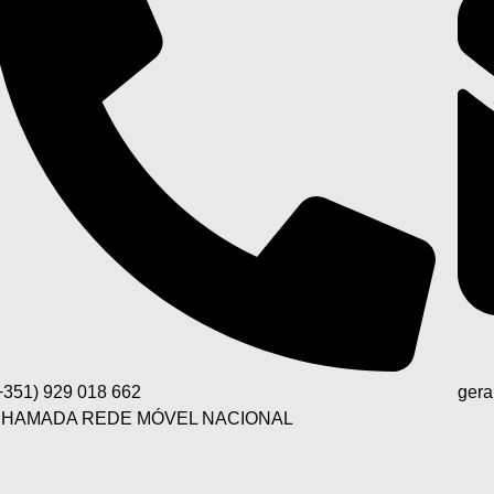
+351) 929 018 662
gera
HAMADA REDE MÓVEL NACIONAL