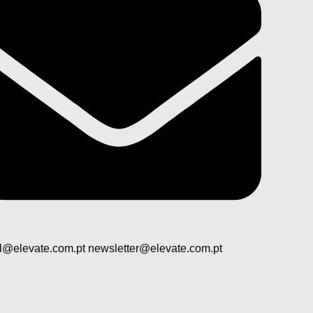
l@elevate.com.pt newsletter@elevate.com.pt