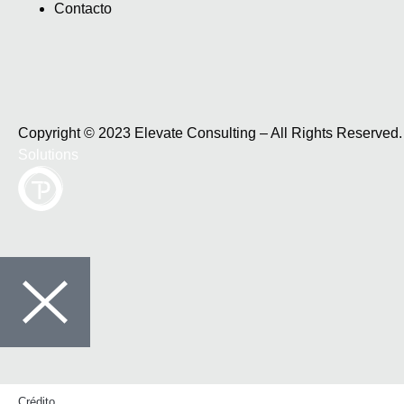
Contacto
Copyright © 2023 Elevate Consulting – All Rights Reserve
Solutions
Crédito