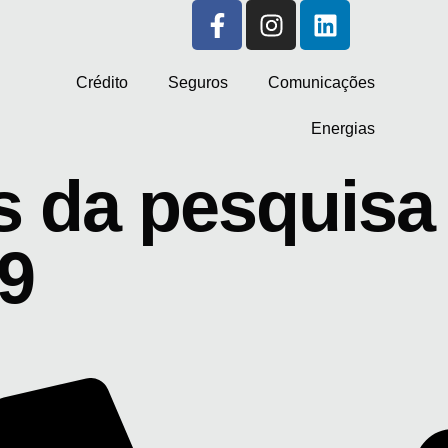
Crédito
Seguros
Comunicações
Energias
 da pesquisa 
9