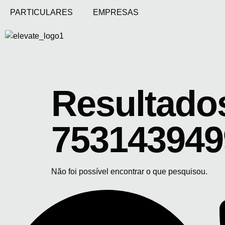
PARTICULARES
EMPRESAS
Resultados
753143949
Não foi possível encontrar o que pesquisou.