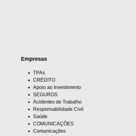
Empresas
TPAs
CRÉDITO
Apoio ao Investimento
SEGUROS
Acidentes de Trabalho
Responsabilidade Civil
Saúde
COMUNICAÇÕES
Comunicações