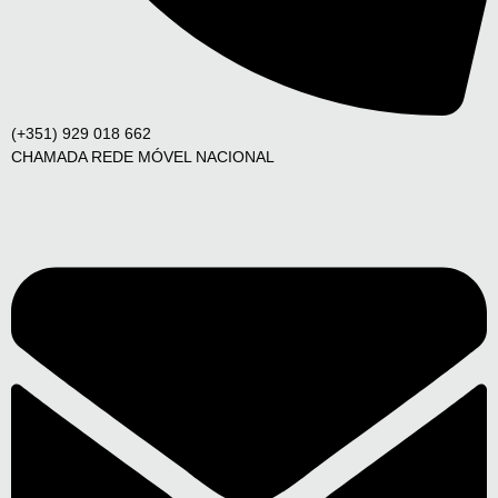
(+351) 929 018 662
CHAMADA REDE MÓVEL NACIONAL