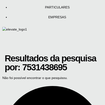
PARTICULARES
EMPRESAS
Resultados da pesquisa
por:
7531438695
Não foi possível encontrar o que pesquisou.