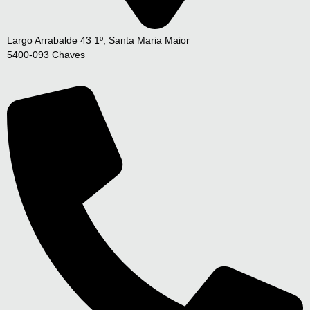
Largo Arrabalde 43 1º, Santa Maria Maior
5400-093 Chaves