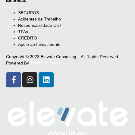
Empresas
SEGUROS
Acidentes de Trabalho
Responsabilidade Civil
TPAs
CRÉDITO
Apoio ao Investimento
Copyright © 2023 Elevate Consulting – All Rights Reserved.
Powered By
Toperf Solutions