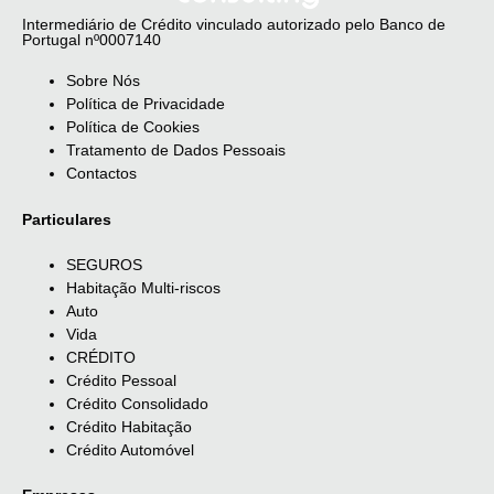
Intermediário de Crédito vinculado autorizado pelo Banco de
Portugal nº0007140
Sobre Nós
Política de Privacidade
Política de Cookies
Tratamento de Dados Pessoais
Contactos
Particulares
SEGUROS
Habitação Multi-riscos
Auto
Vida
CRÉDITO
Crédito Pessoal
Crédito Consolidado
Crédito Habitação
Crédito Automóvel