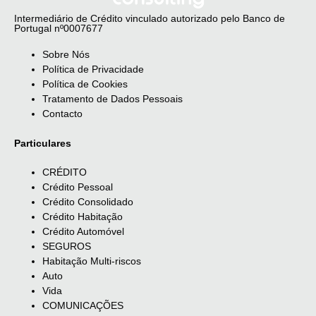
Intermediário de Crédito vinculado autorizado pelo Banco de
Portugal nº0007677
Sobre Nós
Política de Privacidade
Política de Cookies
Tratamento de Dados Pessoais
Contacto
Particulares
CRÉDITO
Crédito Pessoal
Crédito Consolidado
Crédito Habitação
Crédito Automóvel
SEGUROS
Habitação Multi-riscos
Auto
Vida
COMUNICAÇÕES