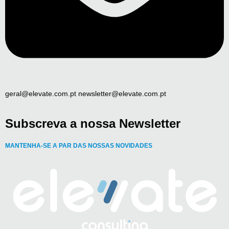
geral@elevate.com.pt newsletter@elevate.com.pt
Subscreva a nossa Newsletter
MANTENHA-SE A PAR DAS NOSSAS NOVIDADES