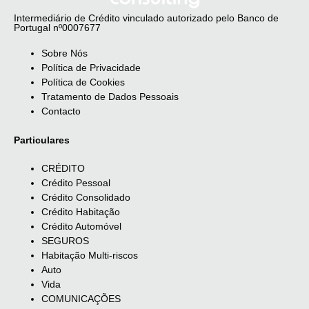
Intermediário de Crédito vinculado autorizado pelo Banco de
Portugal nº0007677
Sobre Nós
Política de Privacidade
Política de Cookies
Tratamento de Dados Pessoais
Contacto
Particulares
CRÉDITO
Crédito Pessoal
Crédito Consolidado
Crédito Habitação
Crédito Automóvel
SEGUROS
Habitação Multi-riscos
Auto
Vida
COMUNICAÇÕES