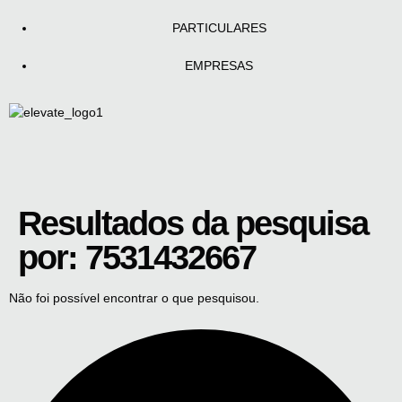
PARTICULARES
EMPRESAS
Resultados da pesquisa
por:
7531432667
Não foi possível encontrar o que pesquisou.