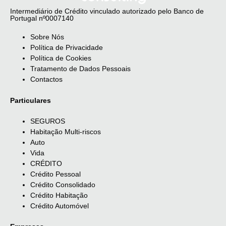
Intermediário de Crédito vinculado autorizado pelo Banco de
Portugal nº0007140
Sobre Nós
Política de Privacidade
Política de Cookies
Tratamento de Dados Pessoais
Contactos
Particulares
SEGUROS
Habitação Multi-riscos
Auto
Vida
CRÉDITO
Crédito Pessoal
Crédito Consolidado
Crédito Habitação
Crédito Automóvel