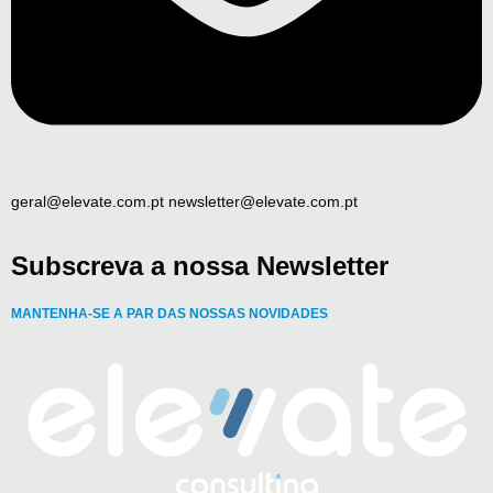
geral@elevate.com.pt newsletter@elevate.com.pt
Subscreva a nossa Newsletter
MANTENHA-SE A PAR DAS NOSSAS NOVIDADES