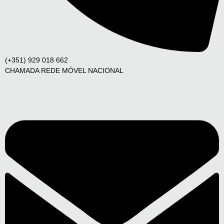
(+351) 929 018 662
CHAMADA REDE MÓVEL NACIONAL