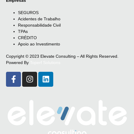
Empresas
SEGUROS
Acidentes de Trabalho
Responsabilidade Civil
TPAs
CRÉDITO
Apoio ao Investimento
Copyright © 2023 Elevate Consulting – All Rights Reserved.
Powered By
Toperf Solutions