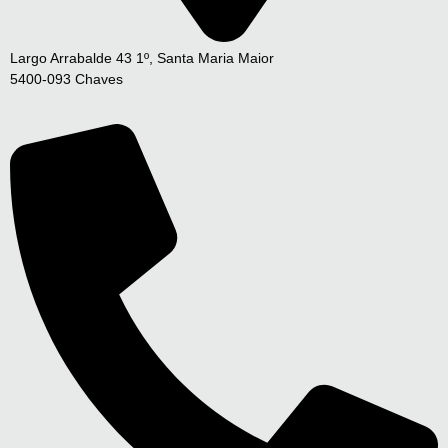
Largo Arrabalde 43 1º, Santa Maria Maior
5400-093 Chaves