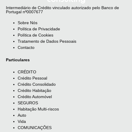
Intermediário de Crédito vinculado autorizado pelo Banco de
Portugal nº0007677
Sobre Nós
Política de Privacidade
Política de Cookies
Tratamento de Dados Pessoais
Contacto
Particulares
CRÉDITO
Crédito Pessoal
Crédito Consolidado
Crédito Habitação
Crédito Automóvel
SEGUROS
Habitação Multi-riscos
Auto
Vida
COMUNICAÇÕES