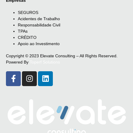
Empresas
SEGUROS
Acidentes de Trabalho
Responsabilidade Civil
TPAs
CRÉDITO
Apoio ao Investimento
Copyright © 2023 Elevate Consulting – All Rights Reserved.
Powered By
Toperf Solutions