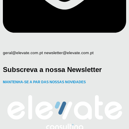
geral@elevate.com.pt newsletter@elevate.com.pt
Subscreva a nossa Newsletter
MANTENHA-SE A PAR DAS NOSSAS NOVIDADES