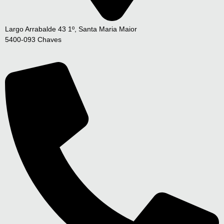
Largo Arrabalde 43 1º, Santa Maria Maior
5400-093 Chaves