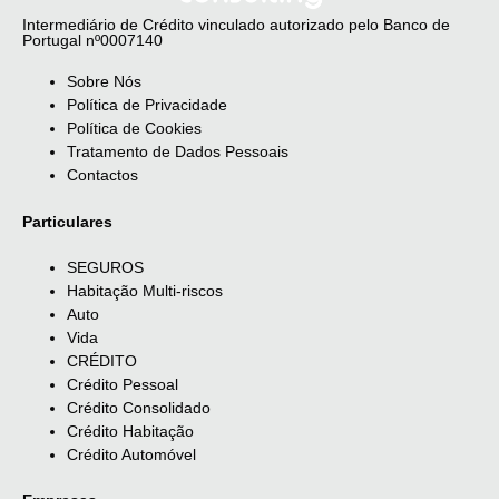
Intermediário de Crédito vinculado autorizado pelo Banco de
Portugal nº0007140
Sobre Nós
Política de Privacidade
Política de Cookies
Tratamento de Dados Pessoais
Contactos
Particulares
SEGUROS
Habitação Multi-riscos
Auto
Vida
CRÉDITO
Crédito Pessoal
Crédito Consolidado
Crédito Habitação
Crédito Automóvel