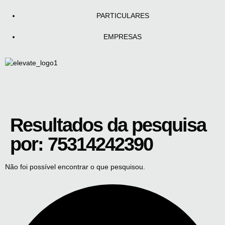
PARTICULARES
EMPRESAS
Resultados da pesquisa
por:
75314242390
Não foi possível encontrar o que pesquisou.