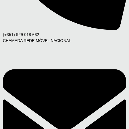
(+351) 929 018 662
CHAMADA REDE MÓVEL NACIONAL