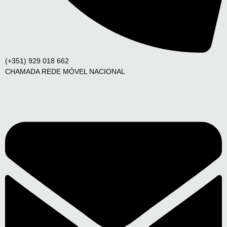
(+351) 929 018 662
CHAMADA REDE MÓVEL NACIONAL