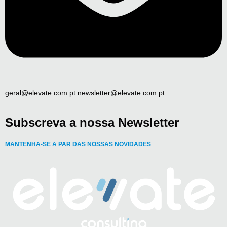
geral@elevate.com.pt newsletter@elevate.com.pt
Subscreva a nossa Newsletter
MANTENHA-SE A PAR DAS NOSSAS NOVIDADES