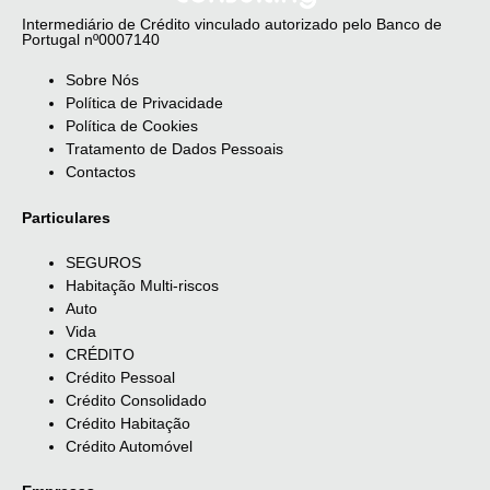
Intermediário de Crédito vinculado autorizado pelo Banco de
Portugal nº0007140
Sobre Nós
Política de Privacidade
Política de Cookies
Tratamento de Dados Pessoais
Contactos
Particulares
SEGUROS
Habitação Multi-riscos
Auto
Vida
CRÉDITO
Crédito Pessoal
Crédito Consolidado
Crédito Habitação
Crédito Automóvel