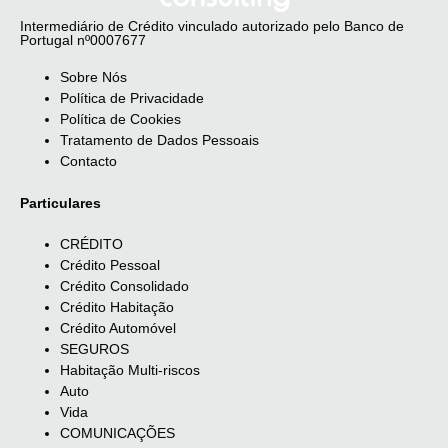
Intermediário de Crédito vinculado autorizado pelo Banco de
Portugal nº0007677
Sobre Nós
Política de Privacidade
Política de Cookies
Tratamento de Dados Pessoais
Contacto
Particulares
CRÉDITO
Crédito Pessoal
Crédito Consolidado
Crédito Habitação
Crédito Automóvel
SEGUROS
Habitação Multi-riscos
Auto
Vida
COMUNICAÇÕES