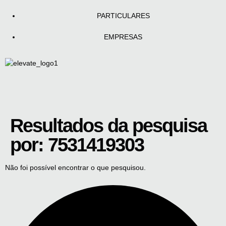
PARTICULARES
EMPRESAS
Resultados da pesquisa
por:
7531419303
Não foi possível encontrar o que pesquisou.