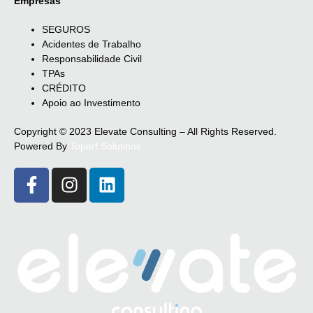
Empresas
SEGUROS
Acidentes de Trabalho
Responsabilidade Civil
TPAs
CRÉDITO
Apoio ao Investimento
Copyright © 2023 Elevate Consulting – All Rights Reserved.
Powered By
Toperf Solutions