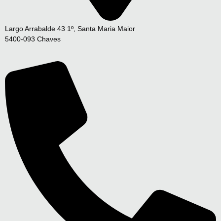
Largo Arrabalde 43 1º, Santa Maria Maior
5400-093 Chaves