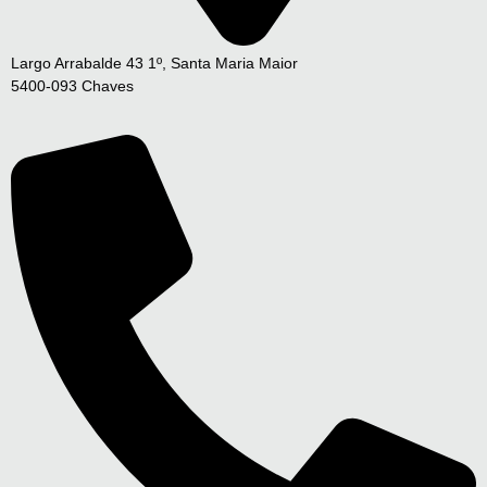
Largo Arrabalde 43 1º, Santa Maria Maior
5400-093 Chaves