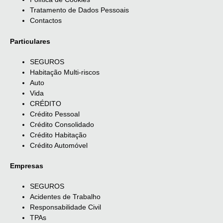
Tratamento de Dados Pessoais
Contactos
Particulares
SEGUROS
Habitação Multi-riscos
Auto
Vida
CRÉDITO
Crédito Pessoal
Crédito Consolidado
Crédito Habitação
Crédito Automóvel
Empresas
SEGUROS
Acidentes de Trabalho
Responsabilidade Civil
TPAs