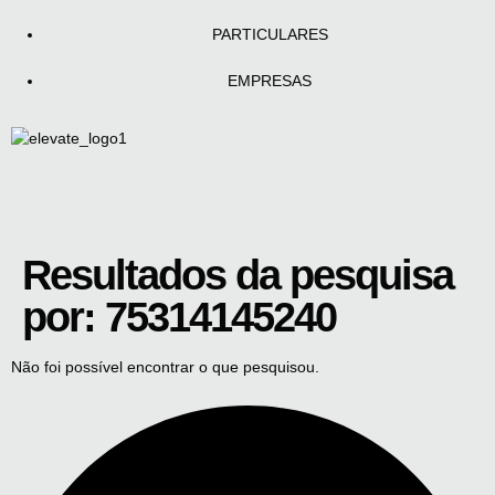
PARTICULARES
EMPRESAS
Resultados da pesquisa
por:
75314145240
Não foi possível encontrar o que pesquisou.