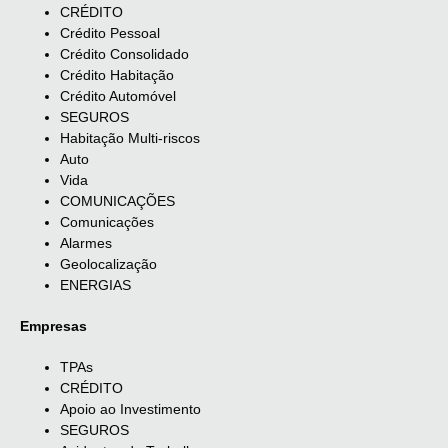
CRÉDITO
Crédito Pessoal
Crédito Consolidado
Crédito Habitação
Crédito Automóvel
SEGUROS
Habitação Multi-riscos
Auto
Vida
COMUNICAÇÕES
Comunicações
Alarmes
Geolocalização
ENERGIAS
Empresas
TPAs
CRÉDITO
Apoio ao Investimento
SEGUROS