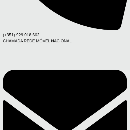
(+351) 929 018 662
CHAMADA REDE MÓVEL NACIONAL