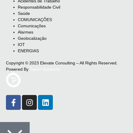
Acidentes de Trabalho
Responsabilidade Civil
Saúde
COMUNICAÇÕES
Comunicações
Alarmes
Geolocalização
IOT
ENERGIAS
Copyright © 2023 Elevate Consulting – All Rights Reserved.
Powered By
Toperf Solutions