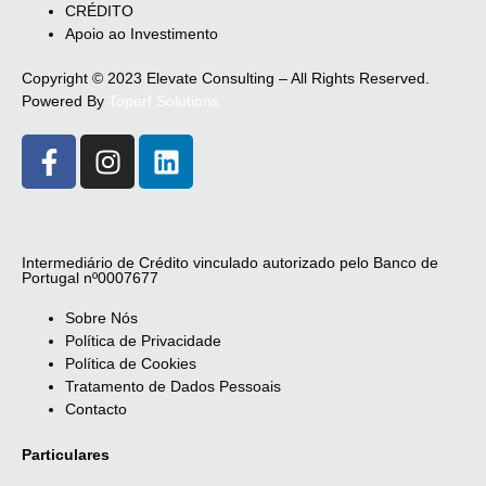
CRÉDITO
Apoio ao Investimento
Copyright © 2023 Elevate Consulting – All Rights Reserved.
Powered By
Toperf Solutions
Intermediário de Crédito vinculado autorizado pelo Banco de
Portugal nº0007677
Sobre Nós
Política de Privacidade
Política de Cookies
Tratamento de Dados Pessoais
Contacto
Particulares