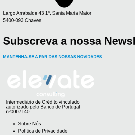
Largo Arrabalde 43 1º, Santa Maria Maior
5400-093 Chaves
Subscreva a nossa Newsl
MANTENHA-SE A PAR DAS NOSSAS NOVIDADES
Intermediário de Crédito vinculado
autorizado pelo Banco de Portugal
nº0007140
Sobre Nós
Política de Privacidade