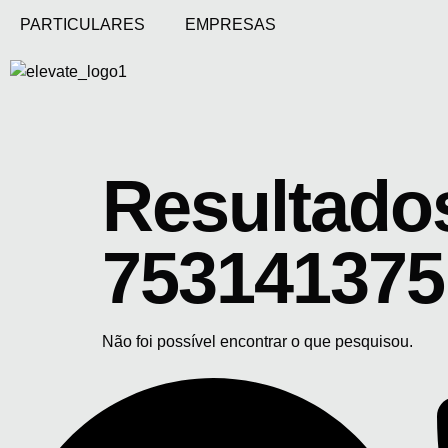
PARTICULARES
EMPRESAS
Resultados
753141375
Não foi possível encontrar o que pesquisou.