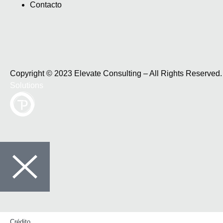
Contacto
Copyright © 2023 Elevate Consulting – All Rights Reserve
Solutions
Crédito