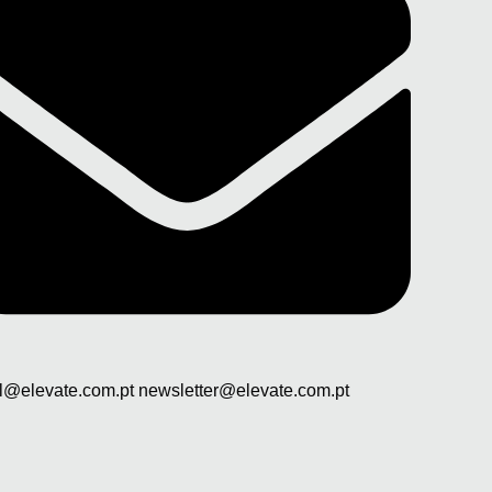
l@elevate.com.pt newsletter@elevate.com.pt