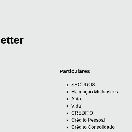
etter
Particulares
SEGUROS
Habitação Multi-riscos
Auto
Vida
CRÉDITO
Crédito Pessoal
Crédito Consolidado