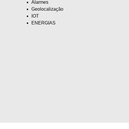
Alarmes
Geolocalização
IOT
ENERGIAS