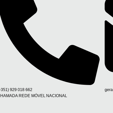
+351) 929 018 662
gera
HAMADA REDE MÓVEL NACIONAL