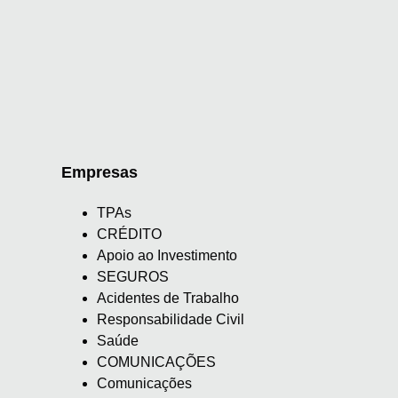
Empresas
TPAs
CRÉDITO
Apoio ao Investimento
SEGUROS
Acidentes de Trabalho
Responsabilidade Civil
Saúde
COMUNICAÇÕES
Comunicações