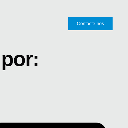
Contacte-nos
por: