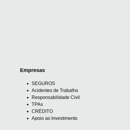
Empresas
SEGUROS
Acidentes de Trabalho
Responsabilidade Civil
TPAs
CRÉDITO
Apoio ao Investimento