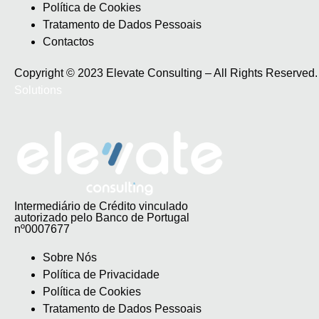
Política de Cookies
Tratamento de Dados Pessoais
Contactos
Copyright © 2023 Elevate Consulting – All Rights Reserve
Solutions
Intermediário de Crédito vinculado
autorizado pelo Banco de Portugal
nº0007677
Sobre Nós
Política de Privacidade
Política de Cookies
Tratamento de Dados Pessoais