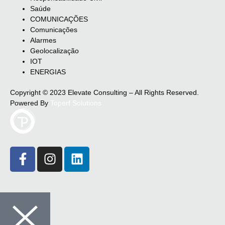
Saúde
COMUNICAÇÕES
Comunicações
Alarmes
Geolocalização
IOT
ENERGIAS
Copyright © 2023 Elevate Consulting – All Rights Reserved.
Powered By
Toperf Solutions