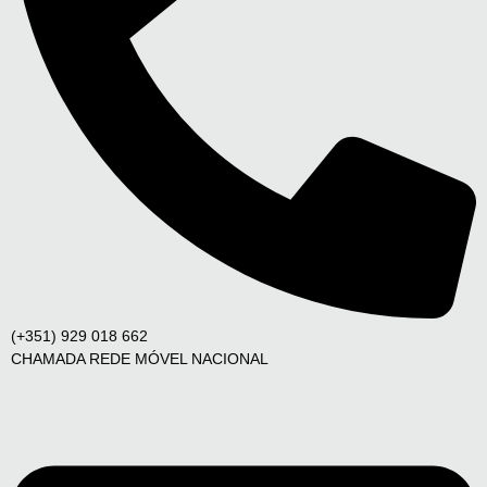
(+351) 929 018 662
CHAMADA REDE MÓVEL NACIONAL