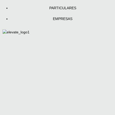
PARTICULARES
EMPRESAS