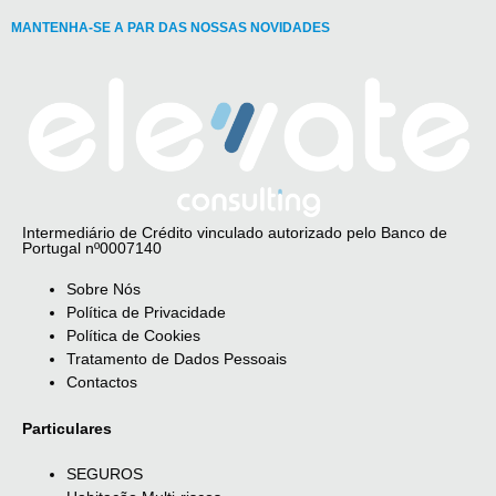
MANTENHA-SE A PAR DAS NOSSAS NOVIDADES
Intermediário de Crédito vinculado autorizado pelo Banco de
Portugal nº0007140
Sobre Nós
Política de Privacidade
Política de Cookies
Tratamento de Dados Pessoais
Contactos
Particulares
SEGUROS