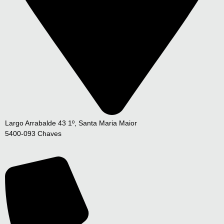
Largo Arrabalde 43 1º, Santa Maria Maior
5400-093 Chaves