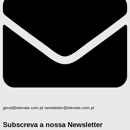
geral@elevate.com.pt newsletter@elevate.com.pt
Subscreva a nossa Newsletter