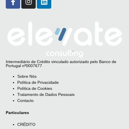
Intermediário de Crédito vinculado autorizado pelo Banco de
Portugal nº0007677
Sobre Nós
Política de Privacidade
Política de Cookies
Tratamento de Dados Pessoais
Contacto
Particulares
CRÉDITO