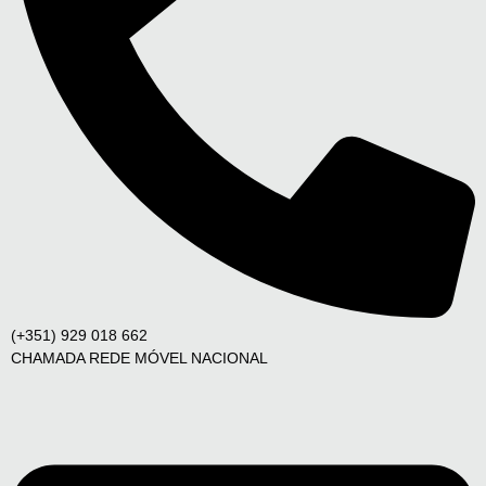
(+351) 929 018 662
CHAMADA REDE MÓVEL NACIONAL