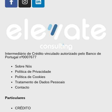
Intermediário de Crédito vinculado autorizado pelo Banco de
Portugal nº0007677
Sobre Nós
Política de Privacidade
Política de Cookies
Tratamento de Dados Pessoais
Contacto
Particulares
CRÉDITO