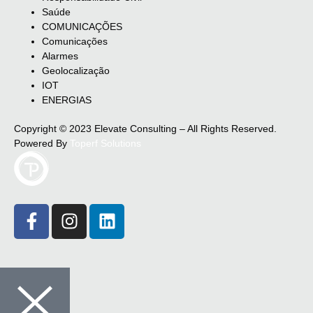
Saúde
COMUNICAÇÕES
Comunicações
Alarmes
Geolocalização
IOT
ENERGIAS
Copyright © 2023 Elevate Consulting – All Rights Reserved.
Powered By
Toperf Solutions