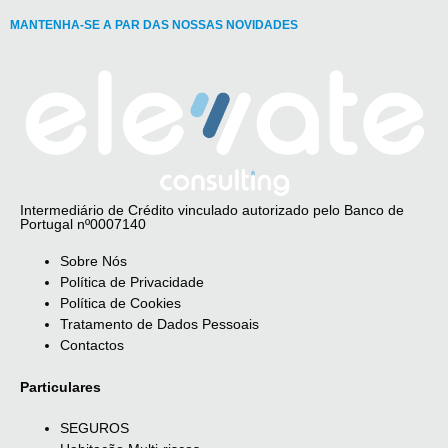
MANTENHA-SE A PAR DAS NOSSAS NOVIDADES
Intermediário de Crédito vinculado autorizado pelo Banco de
Portugal nº0007140
Sobre Nós
Política de Privacidade
Política de Cookies
Tratamento de Dados Pessoais
Contactos
Particulares
SEGUROS