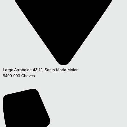
Largo Arrabalde 43 1º, Santa Maria Maior
5400-093 Chaves