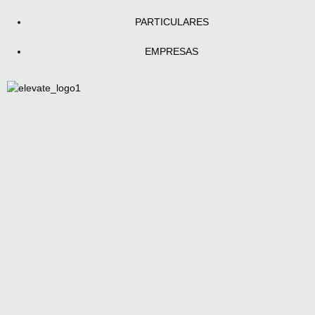
PARTICULARES
EMPRESAS