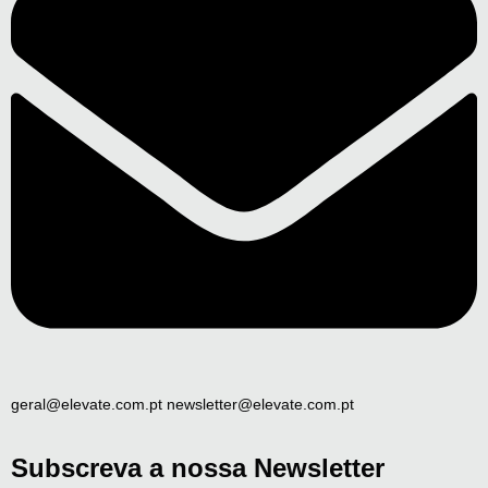
geral@elevate.com.pt newsletter@elevate.com.pt
Subscreva a nossa Newsletter