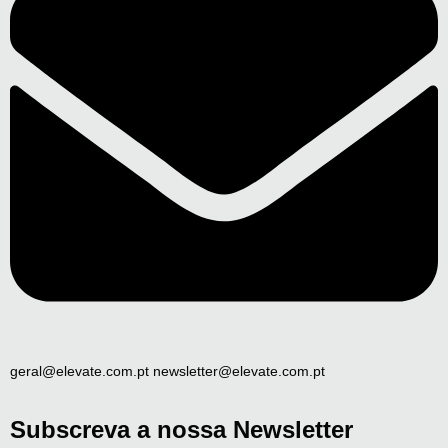
geral@elevate.com.pt newsletter@elevate.com.pt
Subscreva a nossa Newsletter