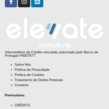
Intermediário de Crédito vinculado autorizado pelo Banco de
Portugal nº0007677
Sobre Nós
Política de Privacidade
Política de Cookies
Tratamento de Dados Pessoais
Contacto
Particulares
CRÉDITO