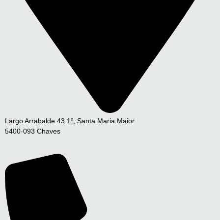
Largo Arrabalde 43 1º, Santa Maria Maior
5400-093 Chaves