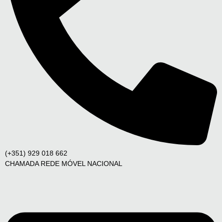
(+351) 929 018 662
CHAMADA REDE MÓVEL NACIONAL