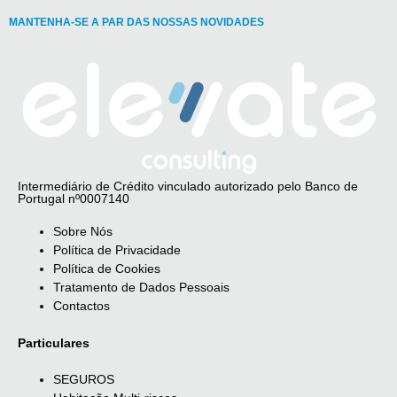
MANTENHA-SE A PAR DAS NOSSAS NOVIDADES
Intermediário de Crédito vinculado autorizado pelo Banco de
Portugal nº0007140
Sobre Nós
Política de Privacidade
Política de Cookies
Tratamento de Dados Pessoais
Contactos
Particulares
SEGUROS