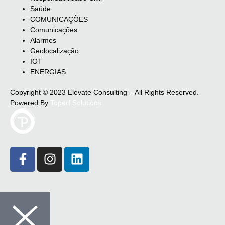
Saúde
COMUNICAÇÕES
Comunicações
Alarmes
Geolocalização
IOT
ENERGIAS
Copyright © 2023 Elevate Consulting – All Rights Reserved.
Powered By
Toperf Solutions