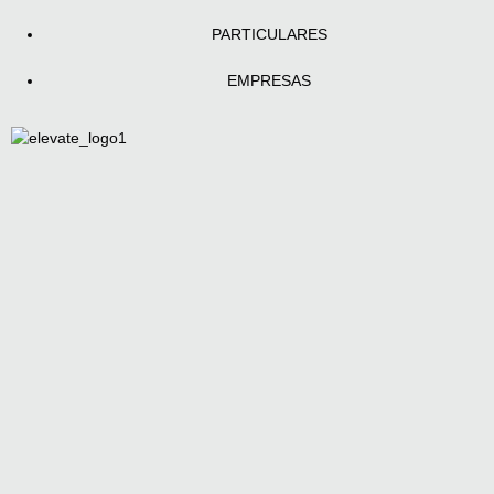
PARTICULARES
EMPRESAS