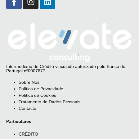
Intermediário de Crédito vinculado autorizado pelo Banco de
Portugal nº0007677
Sobre Nós
Política de Privacidade
Política de Cookies
Tratamento de Dados Pessoais
Contacto
Particulares
CRÉDITO