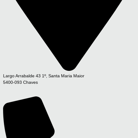
Largo Arrabalde 43 1º, Santa Maria Maior
5400-093 Chaves