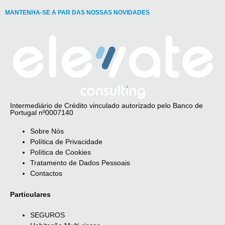
MANTENHA-SE A PAR DAS NOSSAS NOVIDADES
Intermediário de Crédito vinculado autorizado pelo Banco de
Portugal nº0007140
Sobre Nós
Política de Privacidade
Política de Cookies
Tratamento de Dados Pessoais
Contactos
Particulares
SEGUROS