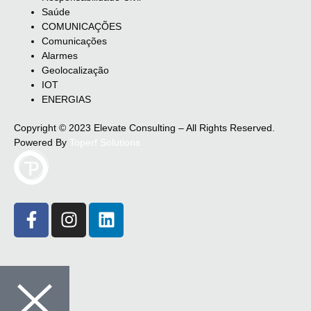
Saúde
COMUNICAÇÕES
Comunicações
Alarmes
Geolocalização
IOT
ENERGIAS
Copyright © 2023 Elevate Consulting – All Rights Reserved.
Powered By
Toperf Solutions