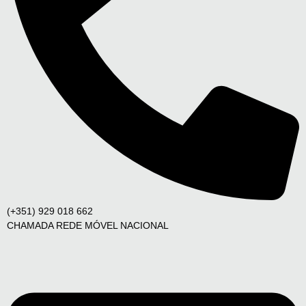
(+351) 929 018 662
CHAMADA REDE MÓVEL NACIONAL