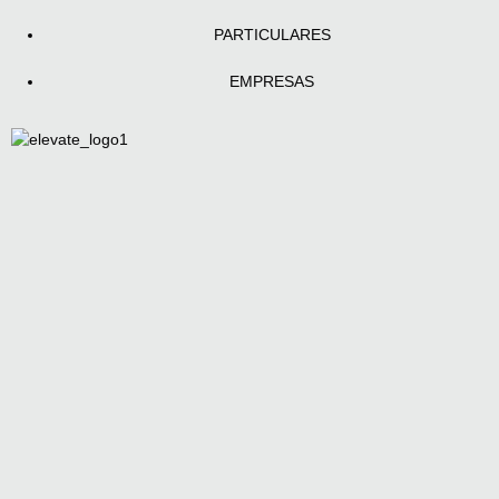
PARTICULARES
EMPRESAS