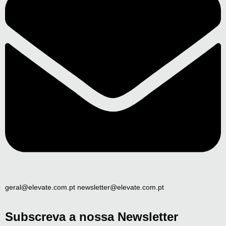
geral@elevate.com.pt newsletter@elevate.com.pt
Subscreva a nossa Newsletter