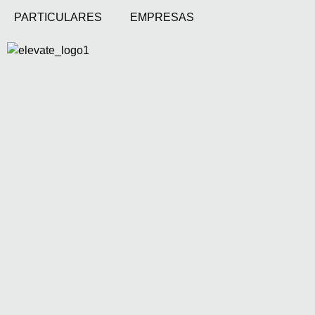
PARTICULARES
EMPRESAS