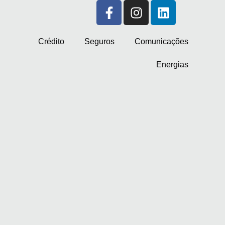
Crédito
Seguros
Comunicações
Energias