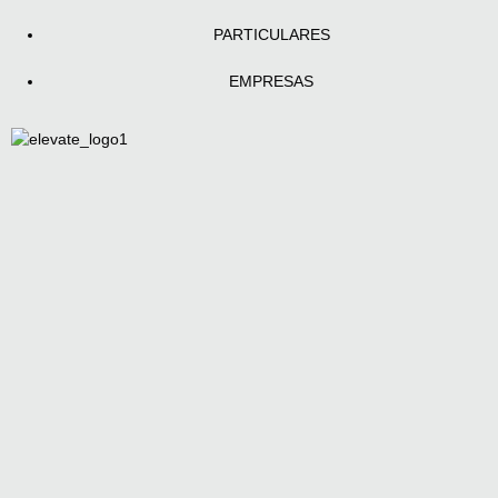
PARTICULARES
EMPRESAS