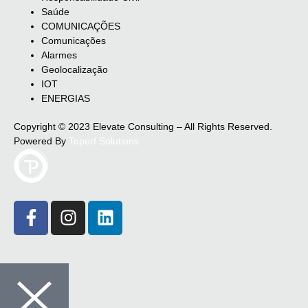
Saúde
COMUNICAÇÕES
Comunicações
Alarmes
Geolocalização
IOT
ENERGIAS
Copyright © 2023 Elevate Consulting – All Rights Reserved.
Powered By
Toperf Solutions