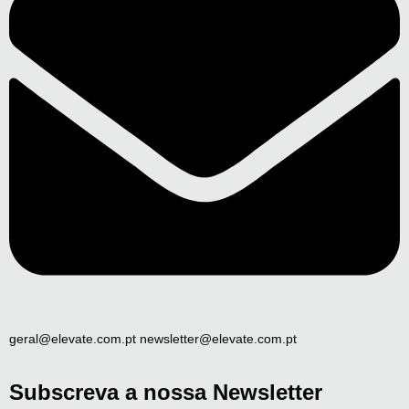
geral@elevate.com.pt newsletter@elevate.com.pt
Subscreva a nossa Newsletter