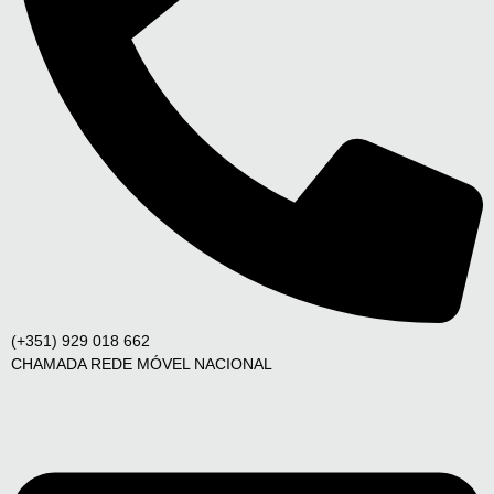
(+351) 929 018 662
CHAMADA REDE MÓVEL NACIONAL