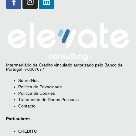
Intermediário de Crédito vinculado autorizado pelo Banco de
Portugal nº0007677
Sobre Nós
Política de Privacidade
Política de Cookies
Tratamento de Dados Pessoais
Contacto
Particulares
CRÉDITO