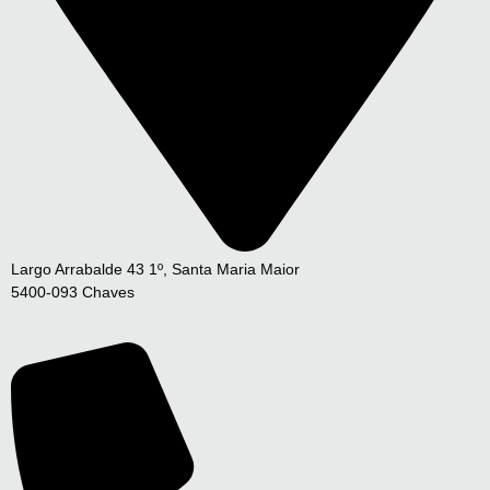
Largo Arrabalde 43 1º, Santa Maria Maior
5400-093 Chaves