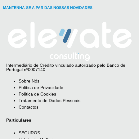
MANTENHA-SE A PAR DAS NOSSAS NOVIDADES
Intermediário de Crédito vinculado autorizado pelo Banco de
Portugal nº0007140
Sobre Nós
Política de Privacidade
Política de Cookies
Tratamento de Dados Pessoais
Contactos
Particulares
SEGUROS